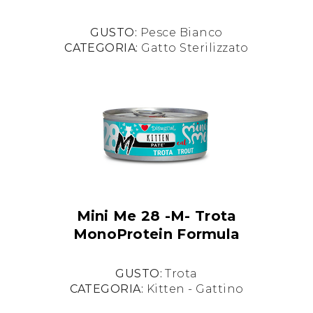
GUSTO:
Pesce Bianco
CATEGORIA:
Gatto Sterilizzato
Mini Me 28 -M- Trota
MonoProtein Formula
GUSTO:
Trota
CATEGORIA:
Kitten - Gattino