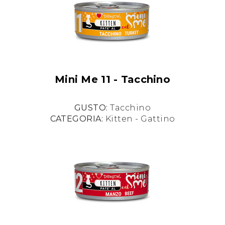
Mini Me 11 - Tacchino
GUSTO:
Tacchino
CATEGORIA:
Kitten - Gattino