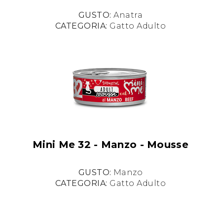
GUSTO:
Anatra
CATEGORIA:
Gatto Adulto
Mini Me 32 - Manzo - Mousse
GUSTO:
Manzo
CATEGORIA:
Gatto Adulto