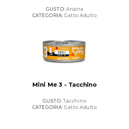
GUSTO:
Anatra
CATEGORIA:
Gatto Adulto
Mini Me 3 - Tacchino
GUSTO:
Tacchino
CATEGORIA:
Gatto Adulto