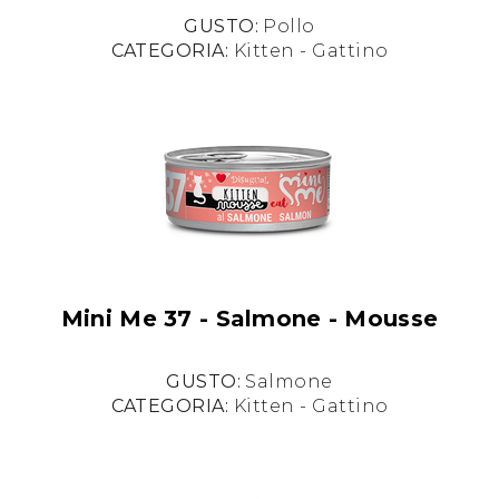
GUSTO:
Pollo
CATEGORIA:
Kitten - Gattino
Mini Me 37 - Salmone - Mousse
GUSTO:
Salmone
CATEGORIA:
Kitten - Gattino