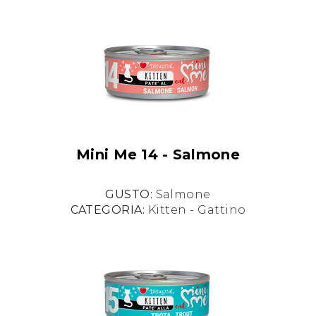
Mini Me 14 - Salmone
GUSTO:
Salmone
CATEGORIA:
Kitten - Gattino