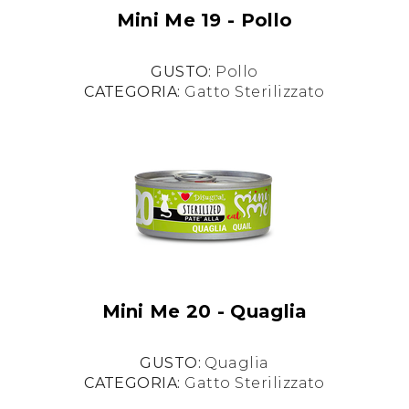
Mini Me 19 - Pollo
GUSTO:
Pollo
CATEGORIA:
Gatto Sterilizzato
Mini Me 20 - Quaglia
GUSTO:
Quaglia
CATEGORIA:
Gatto Sterilizzato