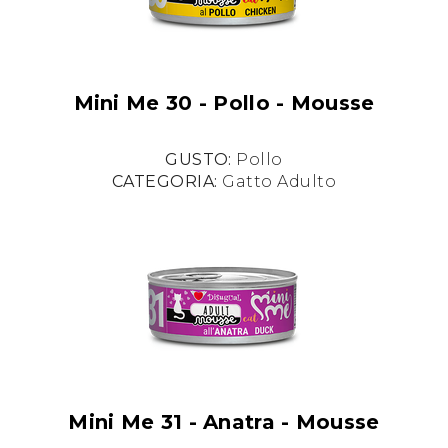
Mini Me 30 - Pollo - Mousse
GUSTO:
Pollo
CATEGORIA:
Gatto Adulto
Mini Me 31 - Anatra - Mousse