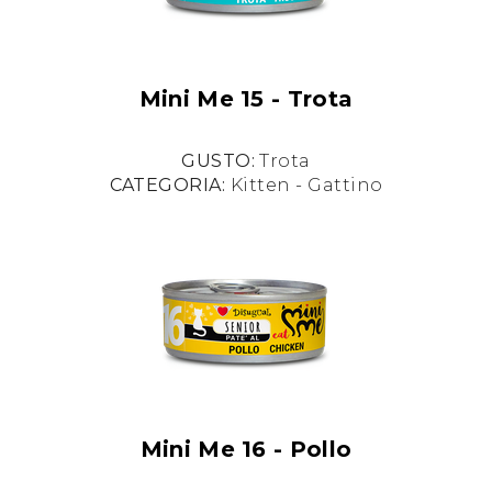
Mini Me 15 - Trota
GUSTO:
Trota
CATEGORIA:
Kitten - Gattino
Mini Me 16 - Pollo