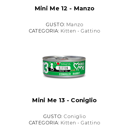
Mini Me 12 - Manzo
GUSTO:
Manzo
CATEGORIA:
Kitten - Gattino
Mini Me 13 - Coniglio
GUSTO:
Coniglio
CATEGORIA:
Kitten - Gattino