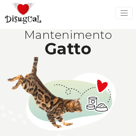
Mantenimento
Gatto