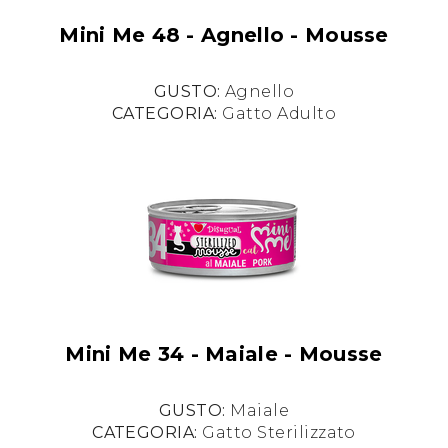
Mini Me 48 - Agnello - Mousse
GUSTO:
Agnello
CATEGORIA:
Gatto Adulto
Mini Me 34 - Maiale - Mousse
GUSTO:
Maiale
CATEGORIA:
Gatto Sterilizzato