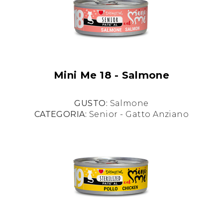
Mini Me 18 - Salmone
GUSTO:
Salmone
CATEGORIA:
Senior - Gatto Anziano