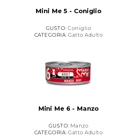
Mini Me 5 - Coniglio
GUSTO:
Coniglio
CATEGORIA:
Gatto Adulto
Mini Me 6 - Manzo
GUSTO:
Manzo
CATEGORIA:
Gatto Adulto