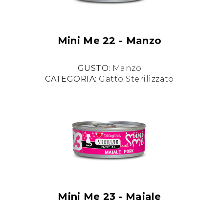
Mini Me 22 - Manzo
GUSTO:
Manzo
CATEGORIA:
Gatto Sterilizzato
Mini Me 23 - Maiale