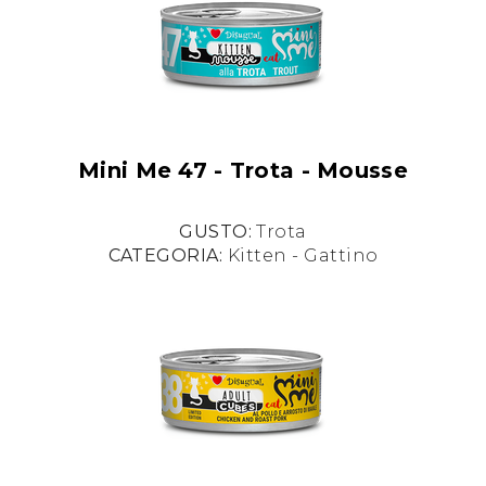
Mini Me 47 - Trota - Mousse
GUSTO:
Trota
CATEGORIA:
Kitten - Gattino