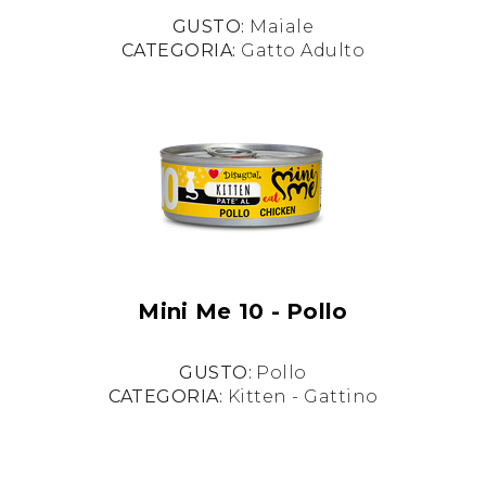
GUSTO:
Maiale
CATEGORIA:
Gatto Adulto
Mini Me 10 - Pollo
GUSTO:
Pollo
CATEGORIA:
Kitten - Gattino