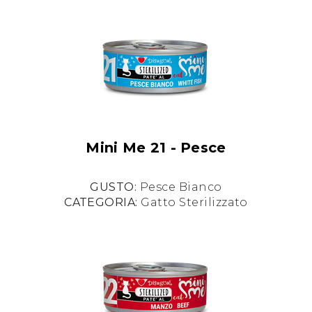
Mini Me 21 - Pesce
GUSTO:
Pesce Bianco
CATEGORIA:
Gatto Sterilizzato