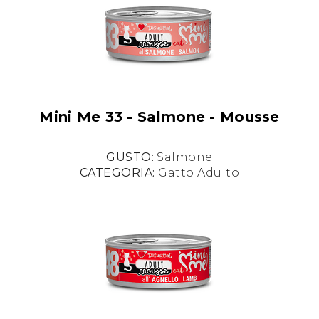
Mini Me 33 - Salmone - Mousse
GUSTO:
Salmone
CATEGORIA:
Gatto Adulto