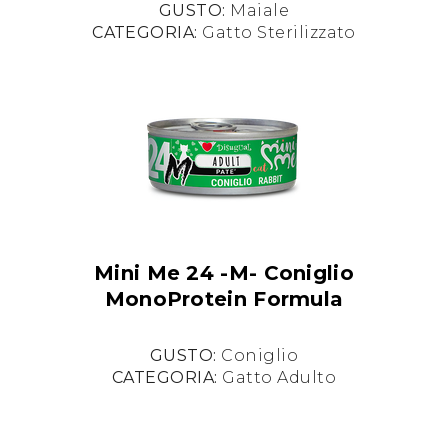
GUSTO:
Maiale
CATEGORIA:
Gatto Sterilizzato
Mini Me 24 -M- Coniglio
MonoProtein Formula
GUSTO:
Coniglio
CATEGORIA:
Gatto Adulto