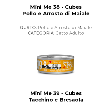
Mini Me 38 - Cubes
Pollo e Arrosto di Maiale
GUSTO:
Pollo e Arrosto di Maiale
CATEGORIA:
Gatto Adulto
Mini Me 39 - Cubes
Tacchino e Bresaola