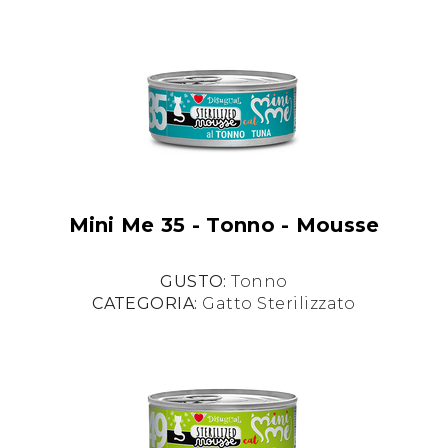
Mini Me 35 - Tonno - Mousse
GUSTO:
Tonno
CATEGORIA:
Gatto Sterilizzato