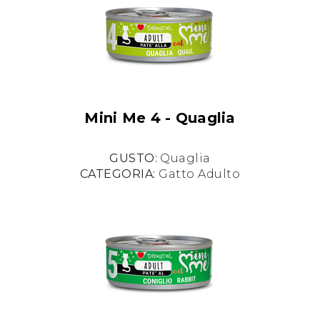
Mini Me 4 - Quaglia
GUSTO:
Quaglia
CATEGORIA:
Gatto Adulto