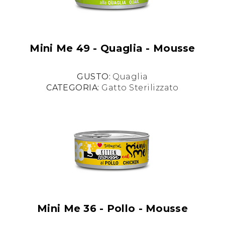
Mini Me 49 - Quaglia - Mousse
GUSTO:
Quaglia
CATEGORIA:
Gatto Sterilizzato
Mini Me 36 - Pollo - Mousse