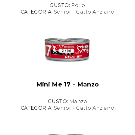
GUSTO:
Pollo
CATEGORIA:
Senior - Gatto Anziano
Mini Me 17 - Manzo
GUSTO:
Manzo
CATEGORIA:
Senior - Gatto Anziano