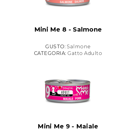
Mini Me 8 - Salmone
GUSTO:
Salmone
CATEGORIA:
Gatto Adulto
Mini Me 9 - Maiale