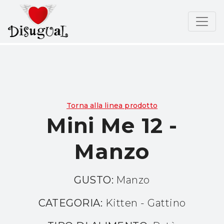
Torna alla linea prodotto
Mini Me 12 -
Manzo
GUSTO:
Manzo
CATEGORIA:
Kitten - Gattino