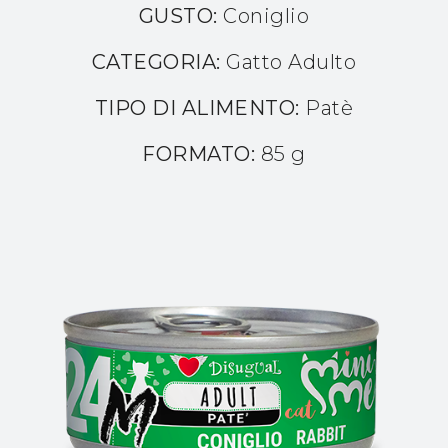
GUSTO:
Coniglio
CATEGORIA:
Gatto Adulto
TIPO DI ALIMENTO:
Patè
FORMATO:
85 g