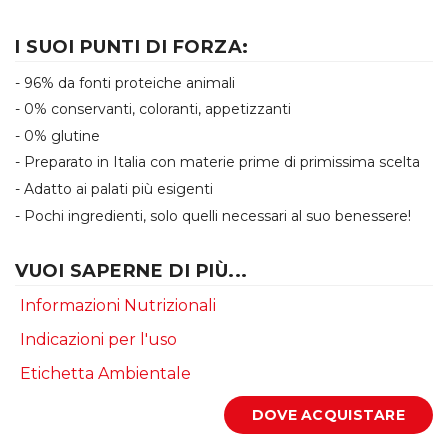
I SUOI PUNTI DI FORZA:
- 96% da fonti proteiche animali
- 0% conservanti, coloranti, appetizzanti
- 0% glutine
- Preparato in Italia con materie prime di primissima scelta
- Adatto ai palati più esigenti
- Pochi ingredienti, solo quelli necessari al suo benessere!
VUOI SAPERNE DI PIÙ...
Informazioni Nutrizionali
Indicazioni per l'uso
Etichetta Ambientale