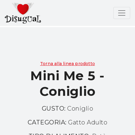
Torna alla linea prodotto
Mini Me 5 -
Coniglio
GUSTO:
Coniglio
CATEGORIA:
Gatto Adulto