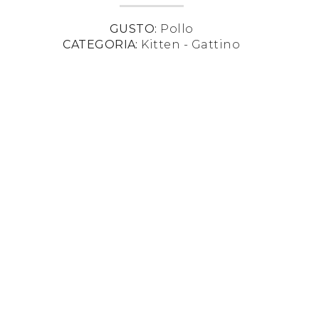
GUSTO:
Pollo
CATEGORIA:
Kitten - Gattino