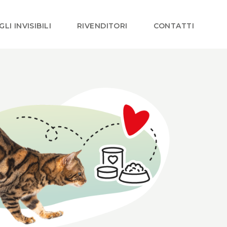
GLI INVISIBILI
RIVENDITORI
CONTATTI