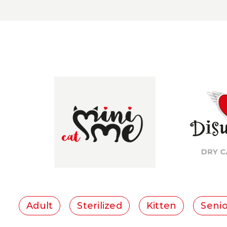
Adult
Sterilized
Kitten
Senio