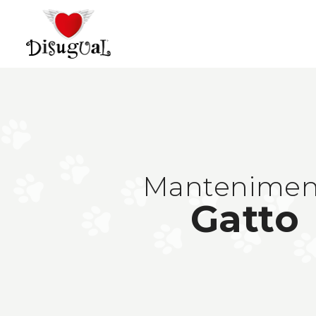
Mantenimen
Gatto