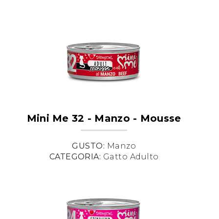
Mini Me 32 - Manzo - Mousse
GUSTO:
Manzo
CATEGORIA:
Gatto Adulto