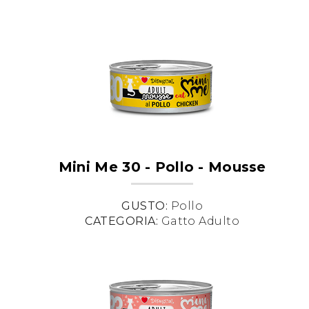
Mini Me 30 - Pollo - Mousse
GUSTO:
Pollo
CATEGORIA:
Gatto Adulto