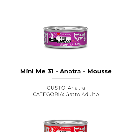
Mini Me 31 - Anatra - Mousse
GUSTO:
Anatra
CATEGORIA:
Gatto Adulto