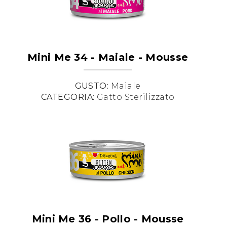
Mini Me 34 - Maiale - Mousse
GUSTO:
Maiale
CATEGORIA:
Gatto Sterilizzato
Mini Me 36 - Pollo - Mousse