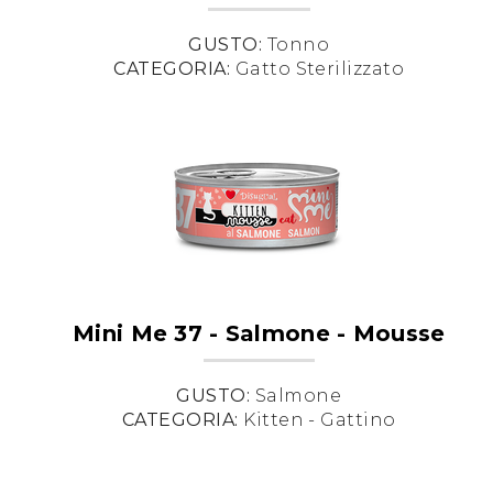
GUSTO:
Tonno
CATEGORIA:
Gatto Sterilizzato
Mini Me 37 - Salmone - Mousse
GUSTO:
Salmone
CATEGORIA:
Kitten - Gattino