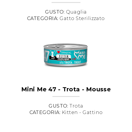
GUSTO:
Quaglia
CATEGORIA:
Gatto Sterilizzato
Mini Me 47 - Trota - Mousse
GUSTO:
Trota
CATEGORIA:
Kitten - Gattino