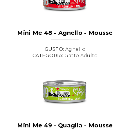
Mini Me 48 - Agnello - Mousse
GUSTO:
Agnello
CATEGORIA:
Gatto Adulto
Mini Me 49 - Quaglia - Mousse