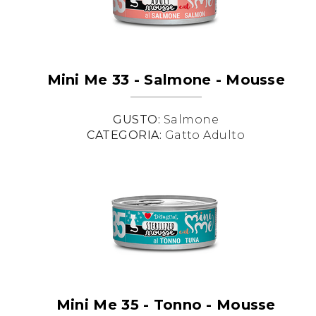
Mini Me 33 - Salmone - Mousse
GUSTO:
Salmone
CATEGORIA:
Gatto Adulto
Mini Me 35 - Tonno - Mousse