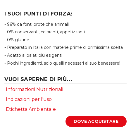
I SUOI PUNTI DI FORZA:
- 96% da fonti proteiche animali
- 0% conservanti, coloranti, appetizzanti
- 0% glutine
- Preparato in Italia con materie prime di primissima scelta
- Adatto ai palati più esigenti
- Pochi ingredienti, solo quelli necessari al suo benessere!
VUOI SAPERNE DI PIÙ...
Informazioni Nutrizionali
Indicazioni per l'uso
Etichetta Ambientale