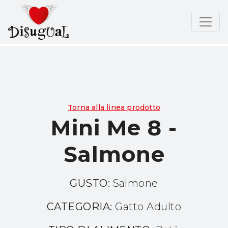
Torna alla linea prodotto
Mini Me 8 -
Salmone
GUSTO:
Salmone
CATEGORIA:
Gatto Adulto