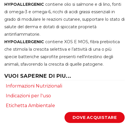
HYPOALLERGENIC
contiene olio si salmone e di lino, fonti
di omega-3 e omega-6, ricchi di acidi grassi essenziali in
grado di modulare le reazioni cutanee, supportare lo stato di
salute del derma e dotati di spiccate proprietà
antinfiammatorie.
HYPOALLERGENIC
contiene XOS E MOS, fibra prebiotica
che stimola la crescita selettiva e l’attività di una o più
specie batteriche saprofite presenti nell’intestino degli
animali, sfavorendo la crescita di quelle patogene.
VUOI SAPERNE DI PIU...
Informazioni Nutrizionali
Indicazioni per l'uso
Etichetta Ambientale