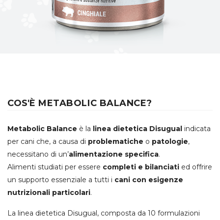
COS'È METABOLIC BALANCE?
Metabolic Balance
è la
linea dietetica Disugual
indicata
per cani che, a causa di
problematiche
o
patologie
,
necessitano di un’
alimentazione specifica
.
Alimenti studiati per essere
completi e bilanciati
ed offrire
un supporto essenziale a tutti i
cani con esigenze
nutrizionali particolari
.
La linea dietetica Disugual, composta da 10 formulazioni