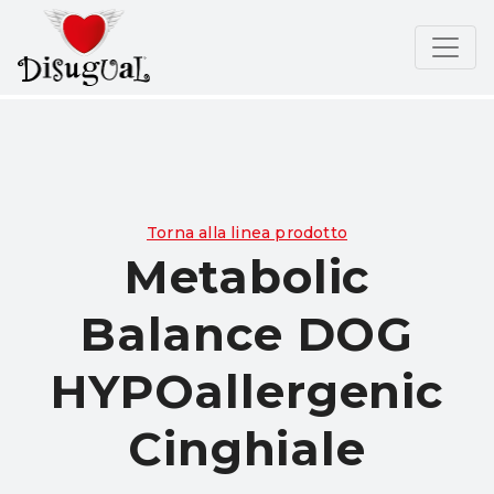
Torna alla linea prodotto
Metabolic
Balance DOG
HYPOallergenic
Cinghiale