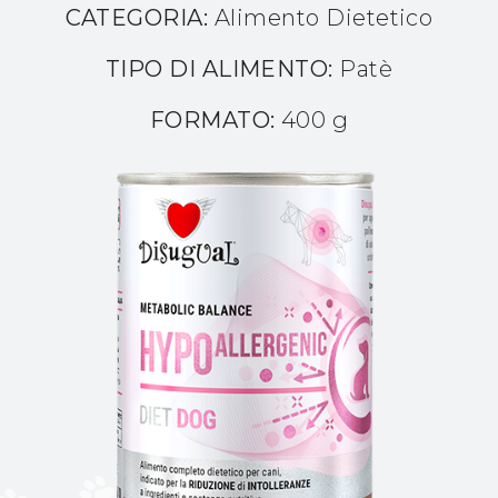
CATEGORIA:
Alimento Dietetico
TIPO DI ALIMENTO:
Patè
FORMATO:
400 g