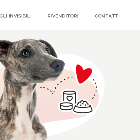
GLI INVISIBILI
RIVENDITORI
CONTATTI