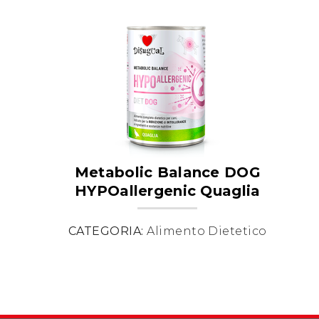
Metabolic Balance DOG
HYPOallergenic Quaglia
CATEGORIA:
Alimento Dietetico