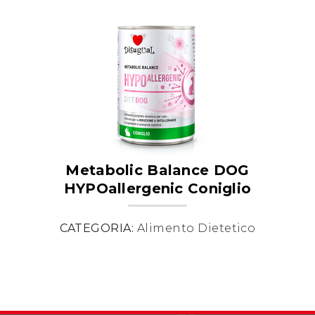
Metabolic Balance DOG
HYPOallergenic Coniglio
CATEGORIA:
Alimento Dietetico