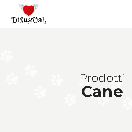
Prodotti
Cane