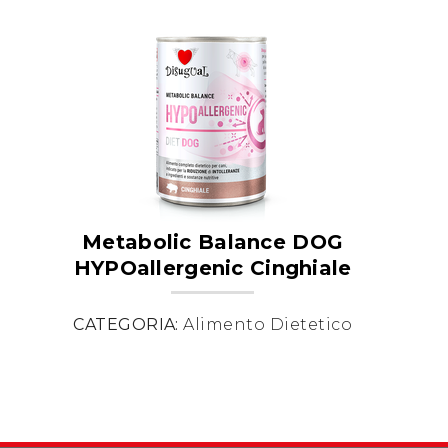
Metabolic Balance DOG
HYPOallergenic Cinghiale
CATEGORIA:
Alimento Dietetico