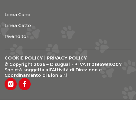
Linea Cane
Linea Gatto
Rivenditori
|
COOKIE POLICY
PRIVACY POLICY
© Copyright 2026 – Disugual - P.IVA IT01869810307
Società soggetta all’Attività di Direzione e
Coordinamento di Elon S.r.l.