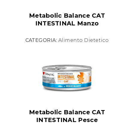
Metabolic Balance CAT
INTESTINAL Manzo
CATEGORIA:
Alimento Dietetico
Metabolic Balance CAT
INTESTINAL Pesce