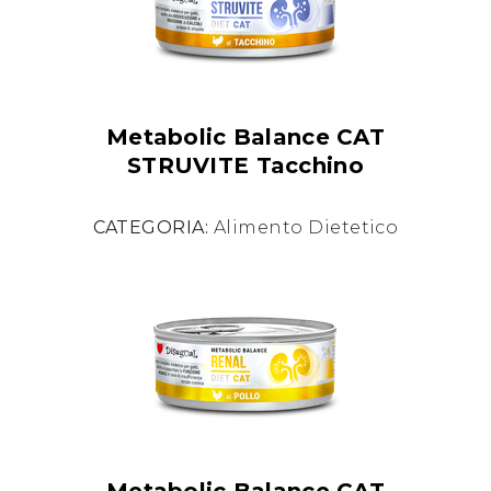
Metabolic Balance CAT
STRUVITE Tacchino
CATEGORIA:
Alimento Dietetico
Metabolic Balance CAT