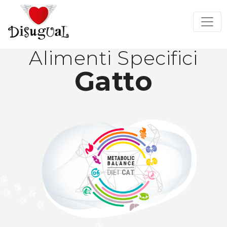
Alimenti Specifici
Gatto