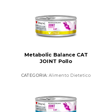
Metabolic Balance CAT
JOINT Pollo
CATEGORIA:
Alimento Dietetico