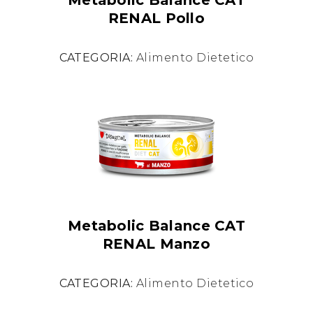
RENAL Pollo
CATEGORIA:
Alimento Dietetico
Metabolic Balance CAT
RENAL Manzo
CATEGORIA:
Alimento Dietetico