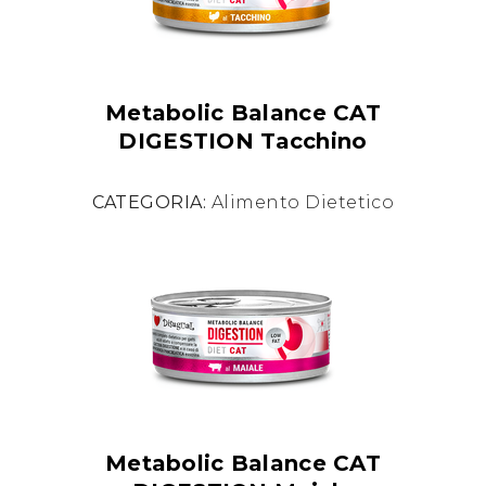
Metabolic Balance CAT
DIGESTION Tacchino
CATEGORIA:
Alimento Dietetico
Metabolic Balance CAT