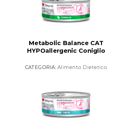
Metabolic Balance CAT
HYPOallergenic Coniglio
CATEGORIA:
Alimento Dietetico