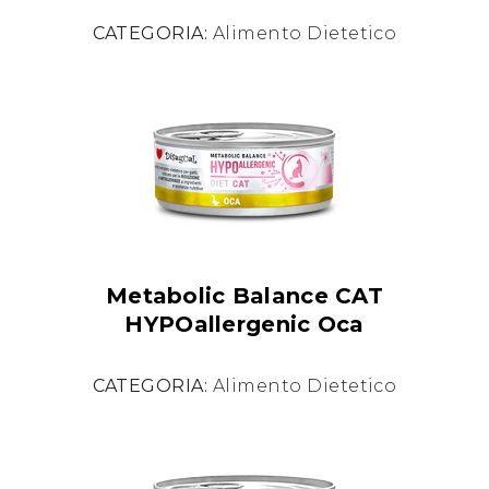
CATEGORIA:
Alimento Dietetico
Metabolic Balance CAT
HYPOallergenic Oca
CATEGORIA:
Alimento Dietetico