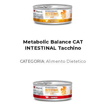
Metabolic Balance CAT
INTESTINAL Tacchino
CATEGORIA:
Alimento Dietetico