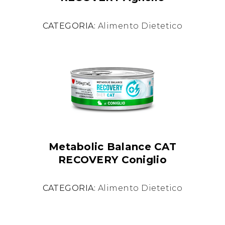
CATEGORIA:
Alimento Dietetico
Metabolic Balance CAT
RECOVERY Coniglio
CATEGORIA:
Alimento Dietetico