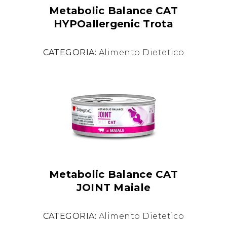
Metabolic Balance CAT
HYPOallergenic Trota
CATEGORIA:
Alimento Dietetico
Metabolic Balance CAT
JOINT Maiale
CATEGORIA:
Alimento Dietetico