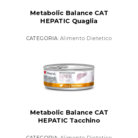
Metabolic Balance CAT
HEPATIC Quaglia
CATEGORIA:
Alimento Dietetico
Metabolic Balance CAT
HEPATIC Tacchino
CATEGORIA:
Alimento Dietetico