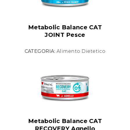
Metabolic Balance CAT
JOINT Pesce
CATEGORIA:
Alimento Dietetico
Metabolic Balance CAT
RECOVERY Agnello