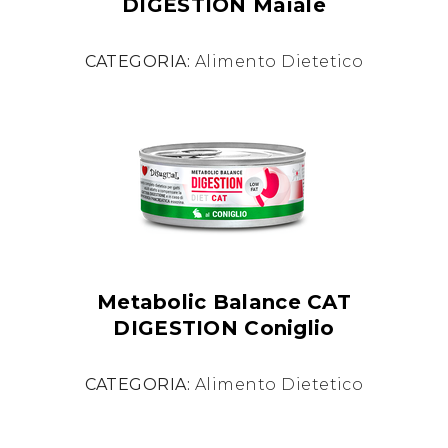
DIGESTION Maiale
CATEGORIA:
Alimento Dietetico
Metabolic Balance CAT
DIGESTION Coniglio
CATEGORIA:
Alimento Dietetico