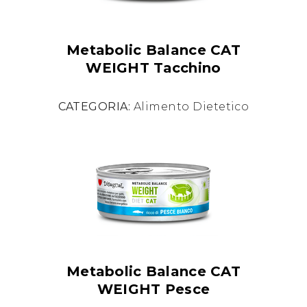
Metabolic Balance CAT
WEIGHT Tacchino
CATEGORIA:
Alimento Dietetico
Metabolic Balance CAT
WEIGHT Pesce