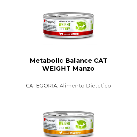
Metabolic Balance CAT
WEIGHT Manzo
CATEGORIA:
Alimento Dietetico