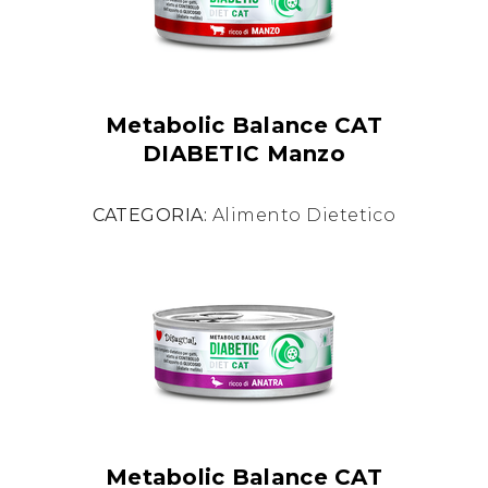
Metabolic Balance CAT
DIABETIC Manzo
CATEGORIA:
Alimento Dietetico
Metabolic Balance CAT