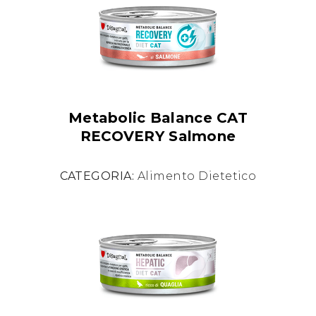
Metabolic Balance CAT
RECOVERY Salmone
CATEGORIA:
Alimento Dietetico