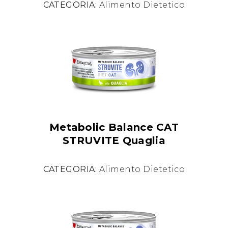
CATEGORIA:
Alimento Dietetico
Metabolic Balance CAT
STRUVITE Quaglia
CATEGORIA:
Alimento Dietetico