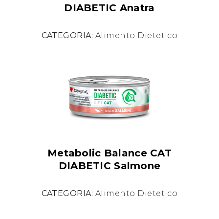
DIABETIC Anatra
CATEGORIA:
Alimento Dietetico
Metabolic Balance CAT
DIABETIC Salmone
CATEGORIA:
Alimento Dietetico