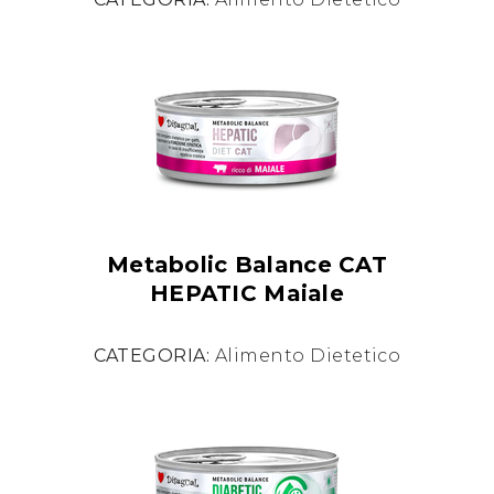
Metabolic Balance CAT
HEPATIC Maiale
CATEGORIA:
Alimento Dietetico