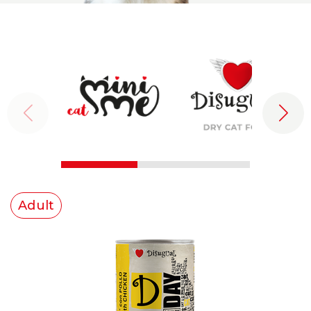
Adult