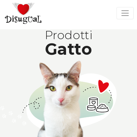
Prodotti
Gatto