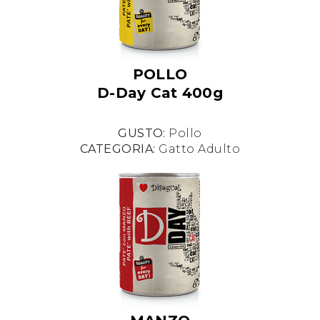
POLLO
D-Day Cat 400g
GUSTO:
Pollo
CATEGORIA:
Gatto Adulto