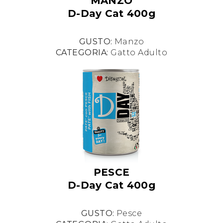
MANZO
D-Day Cat 400g
GUSTO:
Manzo
CATEGORIA:
Gatto Adulto
PESCE
D-Day Cat 400g
GUSTO:
Pesce