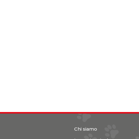
Chi siamo