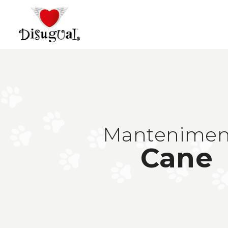
Mantenimen
Cane