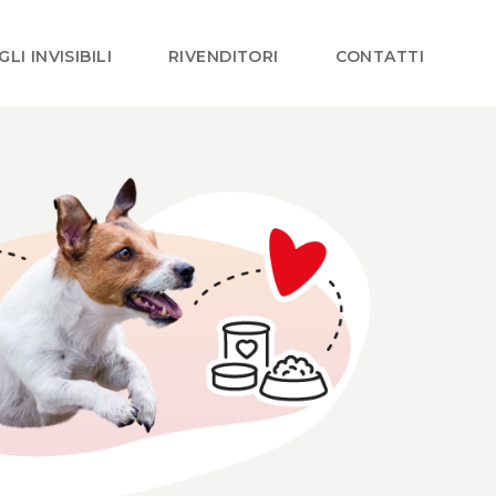
GLI INVISIBILI
RIVENDITORI
CONTATTI