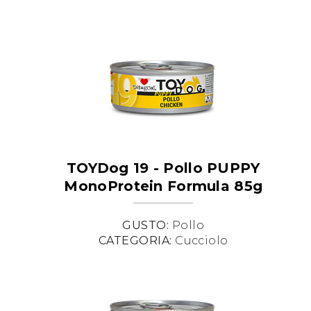
TOYDog 19 - Pollo PUPPY
MonoProtein Formula 85g
GUSTO:
Pollo
CATEGORIA:
Cucciolo