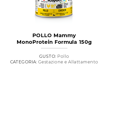
POLLO Mammy
MonoProtein Formula 150g
GUSTO:
Pollo
CATEGORIA:
Gestazione e Allattamento