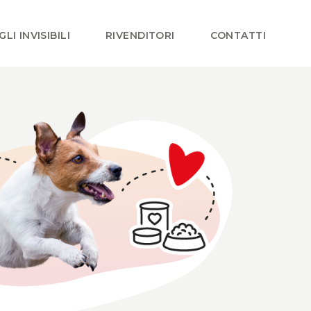
GLI INVISIBILI
RIVENDITORI
CONTATTI