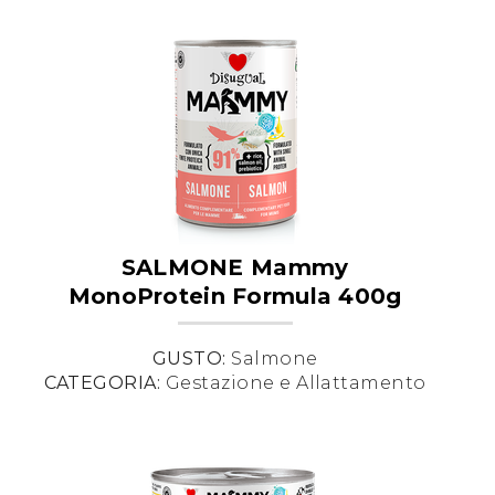
SALMONE Mammy
MonoProtein Formula 400g
GUSTO:
Salmone
CATEGORIA:
Gestazione e Allattamento