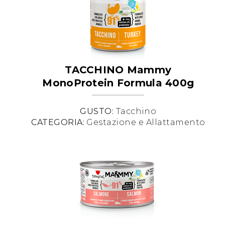
TACCHINO Mammy
MonoProtein Formula 400g
GUSTO:
Tacchino
CATEGORIA:
Gestazione e Allattamento