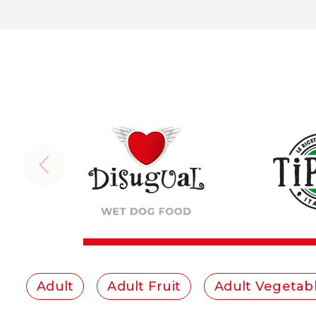
Adult
Adult Fruit
Adult Vegetab