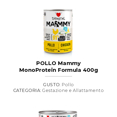
POLLO Mammy
MonoProtein Formula 400g
GUSTO:
Pollo
CATEGORIA:
Gestazione e Allattamento