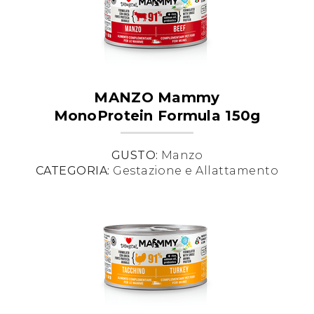
MANZO Mammy
MonoProtein Formula 150g
GUSTO:
Manzo
CATEGORIA:
Gestazione e Allattamento