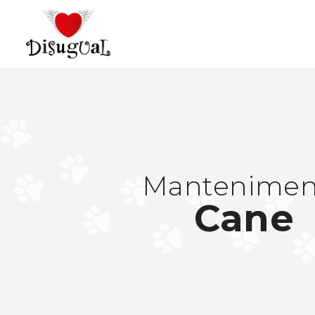
Mantenimen
Cane