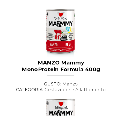
MANZO Mammy
MonoProtein Formula 400g
GUSTO:
Manzo
CATEGORIA:
Gestazione e Allattamento