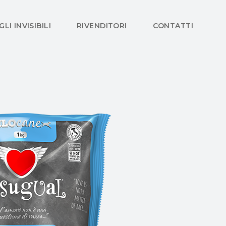
GLI INVISIBILI
RIVENDITORI
CONTATTI