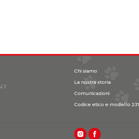
Chi siamo
La nostra storia
ALY
Comunicazioni
Codice etico e modello 23