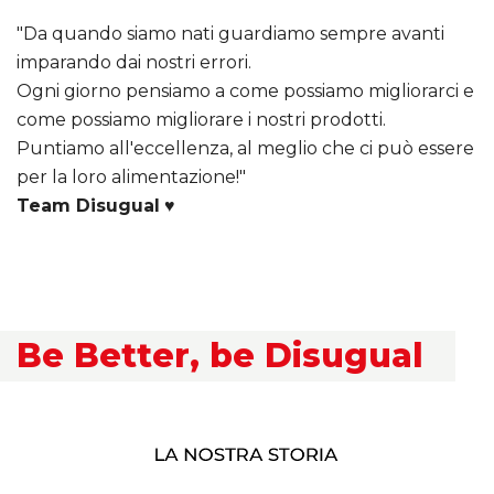
"Da quando siamo nati guardiamo sempre avanti
imparando dai nostri errori.
Ogni giorno pensiamo a come possiamo migliorarci e
come possiamo migliorare i nostri prodotti.
Puntiamo all'eccellenza, al meglio che ci può essere
per la loro alimentazione!"
Team Disugual
♥
Be Better, be Disugual