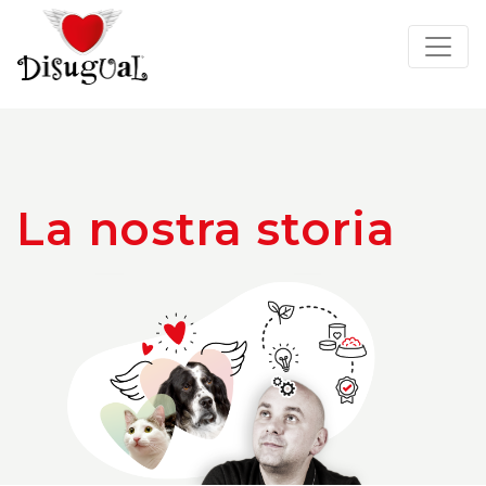
La nostra storia