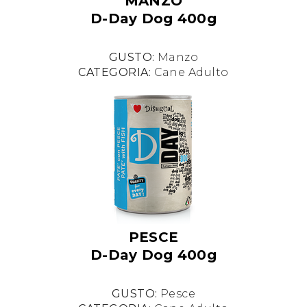
MANZO
D-Day Dog 400g
GUSTO:
Manzo
CATEGORIA:
Cane Adulto
PESCE
D-Day Dog 400g
GUSTO:
Pesce