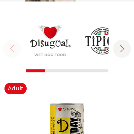
Adult