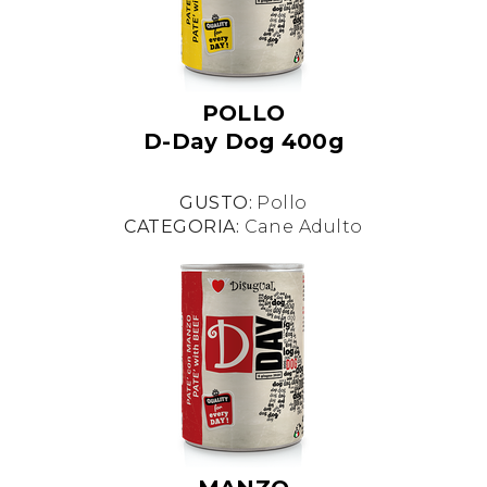
POLLO
D-Day Dog 400g
GUSTO:
Pollo
CATEGORIA:
Cane Adulto