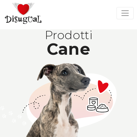
Prodotti
Cane