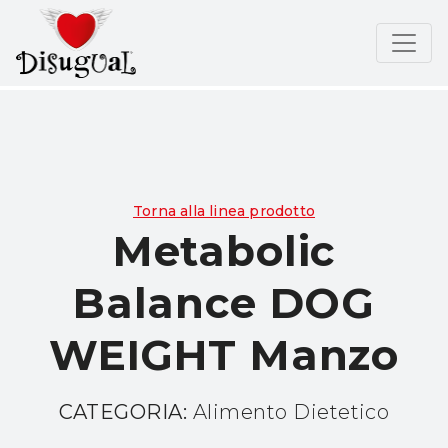
Torna alla linea prodotto
Metabolic
Balance DOG
WEIGHT Manzo
CATEGORIA:
Alimento Dietetico