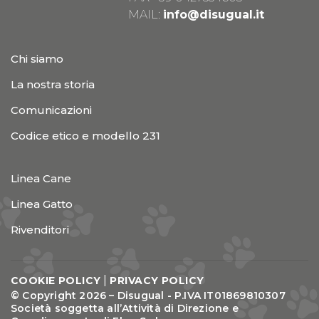
MAIL:
info@disugual.it
Chi siamo
La nostra storia
Comunicazioni
Codice etico e modello 231
Linea Cane
Linea Gatto
Rivenditori
|
COOKIE POLICY
PRIVACY POLICY
© Copyright 2026 – Disugual - P.IVA IT01869810307
Società soggetta all’Attività di Direzione e