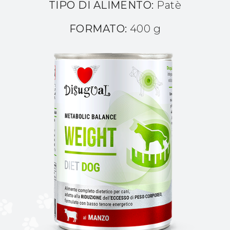
TIPO DI ALIMENTO:
Patè
FORMATO:
400 g