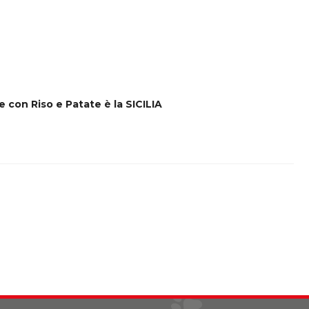
 con Riso e Patate è la SICILIA