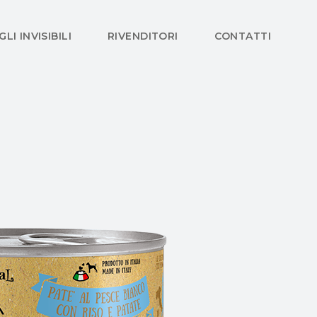
GLI INVISIBILI
RIVENDITORI
CONTATTI