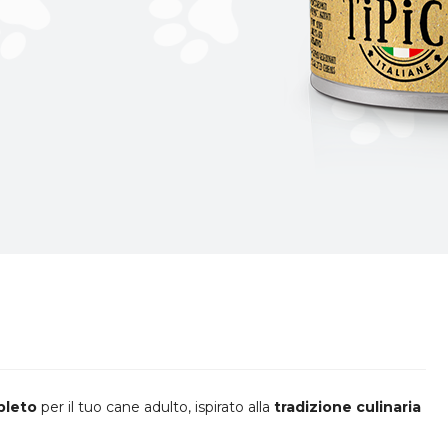
pleto
per il tuo cane adulto, ispirato alla
tradizione culinaria