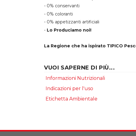
- 0% conservanti
- 0% coloranti
- 0% appetizzanti artificiali
-
Lo Produciamo noi!
La Regione che ha ispirato TIPICO Pesce
VUOI SAPERNE DI PIÙ...
Informazioni Nutrizionali
Indicazioni per l'uso
Etichetta Ambientale