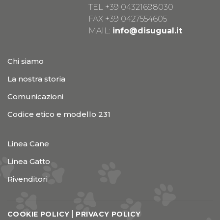
TEL
+39 04321698030
FAX +39 0427554605
MAIL:
info@disugual.it
Chi siamo
La nostra storia
Comunicazioni
Codice etico e modello 231
Linea Cane
Linea Gatto
Rivenditori
|
COOKIE POLICY
PRIVACY POLICY