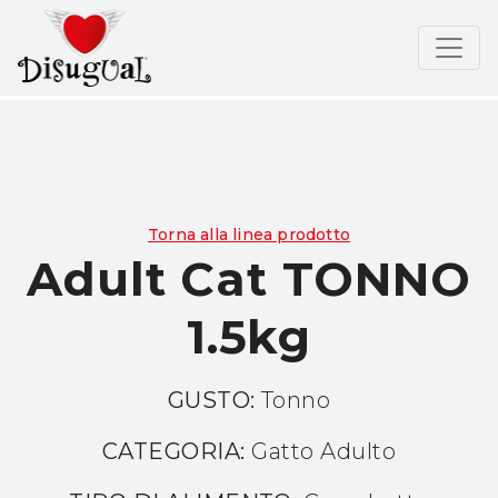
Torna alla linea prodotto
Adult Cat TONNO
1.5kg
GUSTO:
Tonno
CATEGORIA:
Gatto Adulto