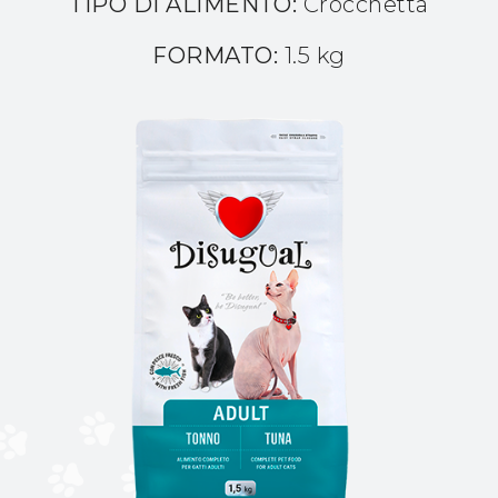
TIPO DI ALIMENTO:
Crocchetta
FORMATO:
1.5 kg