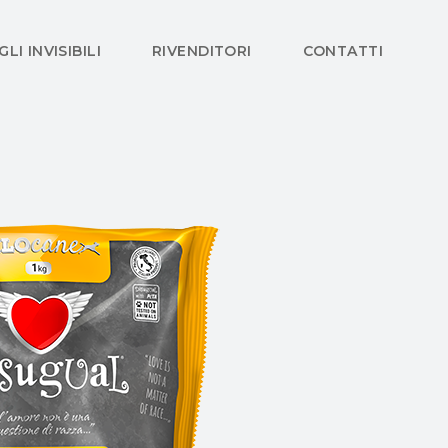
GLI INVISIBILI
RIVENDITORI
CONTATTI