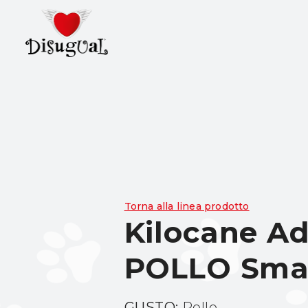
Torna alla linea prodotto
Kilocane Ad
POLLO Sma
GUSTO:
Pollo