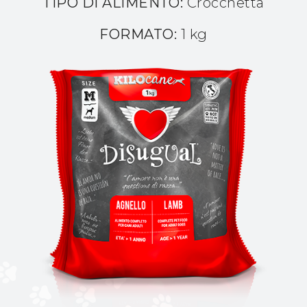
TIPO DI ALIMENTO:
Crocchetta
FORMATO:
1 kg