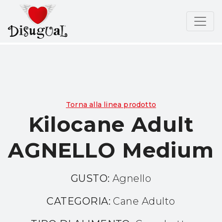
Torna alla linea prodotto
Kilocane Adult
AGNELLO Medium
GUSTO:
Agnello
CATEGORIA:
Cane Adulto