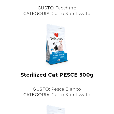
GUSTO:
Tacchino
CATEGORIA:
Gatto Sterilizzato
Sterilized Cat PESCE 300g
GUSTO:
Pesce Bianco
CATEGORIA:
Gatto Sterilizzato