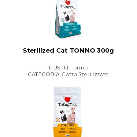
Sterilized Cat TONNO 300g
GUSTO:
Tonno
CATEGORIA:
Gatto Sterilizzato