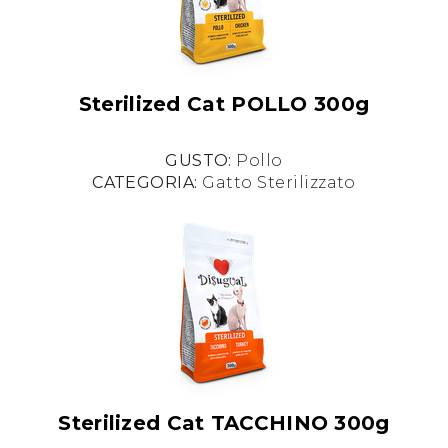
Sterilized Cat POLLO 300g
GUSTO:
Pollo
CATEGORIA:
Gatto Sterilizzato
Sterilized Cat TACCHINO 300g