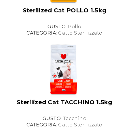
Sterilized Cat POLLO 1.5kg
GUSTO:
Pollo
CATEGORIA:
Gatto Sterilizzato
Sterilized Cat TACCHINO 1.5kg
GUSTO:
Tacchino
CATEGORIA:
Gatto Sterilizzato