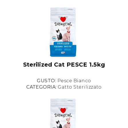
Sterilized Cat PESCE 1.5kg
GUSTO:
Pesce Bianco
CATEGORIA:
Gatto Sterilizzato