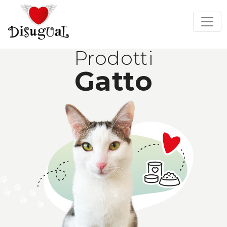
Prodotti
Gatto