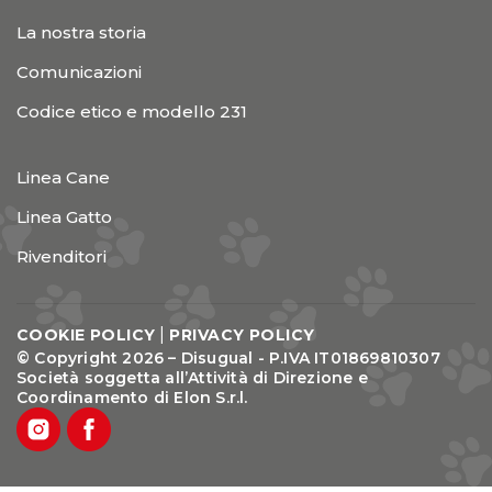
La nostra storia
Comunicazioni
Codice etico e modello 231
Linea Cane
Linea Gatto
Rivenditori
|
COOKIE POLICY
PRIVACY POLICY
© Copyright 2026 – Disugual - P.IVA IT01869810307
Società soggetta all’Attività di Direzione e
Coordinamento di Elon S.r.l.