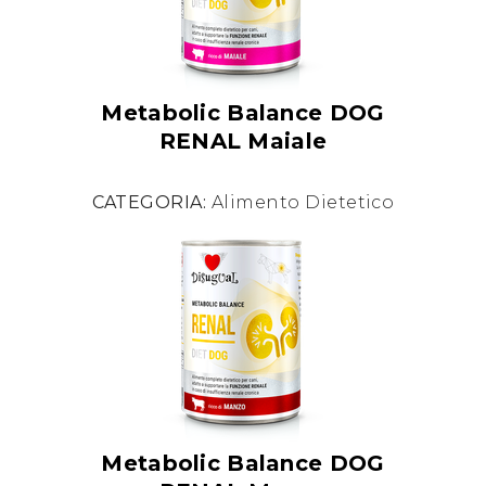
Metabolic Balance DOG
RENAL Maiale
CATEGORIA:
Alimento Dietetico
Metabolic Balance DOG