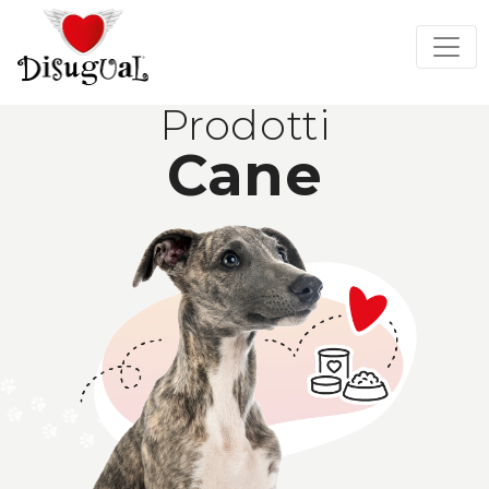
Prodotti
Cane