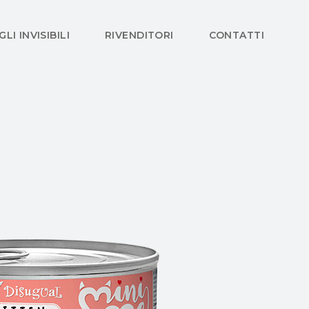
GLI INVISIBILI
RIVENDITORI
CONTATTI