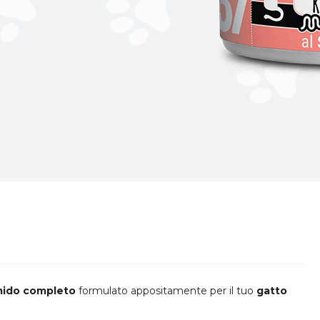
mido completo
formulato appositamente per il tuo
gatto