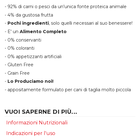
- 92% di carni o pesci da un'unica fonte proteica animale
- 4% da gustosa frutta
-
Pochi ingredienti
, solo quelli necessari al suo benessere!
- E' un
Alimento Completo
- 0% conservanti
- 0% coloranti
- 0% appetizzanti artificiali
- Gluten Free
- Grain Free
-
Lo Produciamo noi!
- appositamente formulato per cani di taglia molto piccola
VUOI SAPERNE DI PIÙ...
Informazioni Nutrizionali
Indicazioni per l'uso