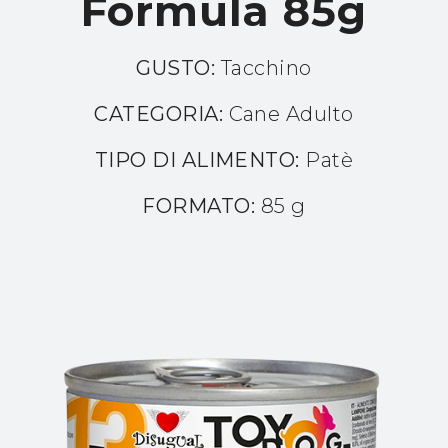
Formula 85g
GUSTO:
Tacchino
CATEGORIA:
Cane Adulto
TIPO DI ALIMENTO:
Patè
FORMATO:
85 g