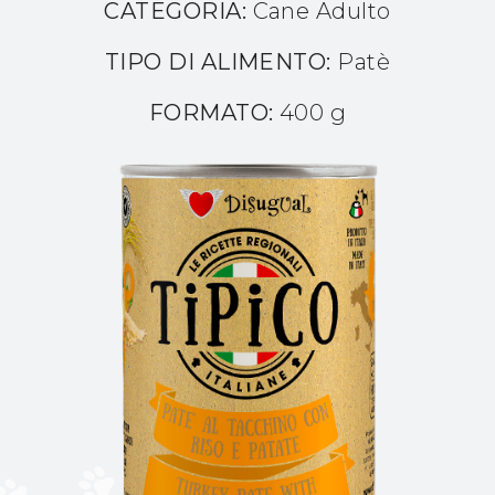
CATEGORIA:
Cane Adulto
TIPO DI ALIMENTO:
Patè
FORMATO:
400 g