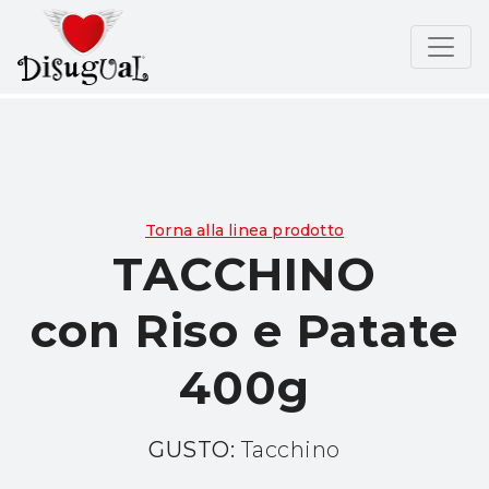
Torna alla linea prodotto
TACCHINO
con Riso e Patate
400g
GUSTO:
Tacchino