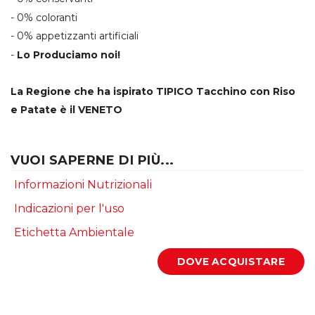
- 0% coloranti
- 0% appetizzanti artificiali
-
Lo Produciamo noi!
La Regione che ha ispirato TIPICO Tacchino con Riso
e Patate è il VENETO
VUOI SAPERNE DI PIÙ...
Informazioni Nutrizionali
Indicazioni per l'uso
Etichetta Ambientale