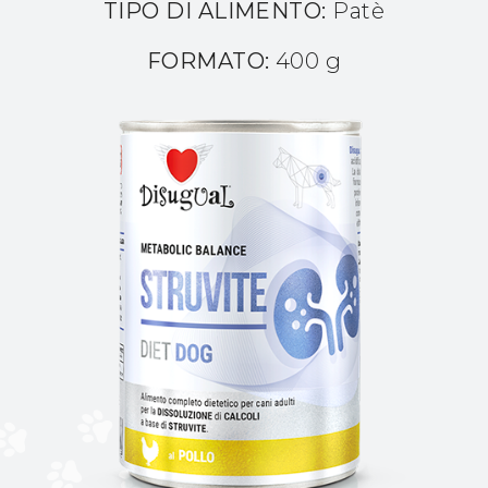
TIPO DI ALIMENTO:
Patè
FORMATO:
400 g