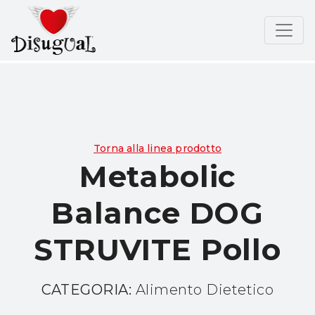
Torna alla linea prodotto
Metabolic
Balance DOG
STRUVITE Pollo
CATEGORIA:
Alimento Dietetico