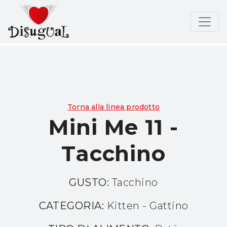
Torna alla linea prodotto
Mini Me 11 -
Tacchino
GUSTO:
Tacchino
CATEGORIA:
Kitten - Gattino