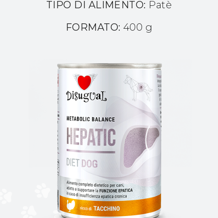
TIPO DI ALIMENTO:
Patè
FORMATO:
400 g