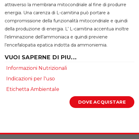
attraverso la membrana mitocondriale al fine di produrre
energia. Una carenza di L-carnitina può portare a
compromissione della funzionalità mitocondriale e quindi
della produzione di energia. L’ L-carnitina accentua inoltre
l’eliminazione dell’ammoniaca e quindi previene
l’encefalopatia epatica indotta da ammoniemia.
VUOI SAPERNE DI PIU...
Informazioni Nutrizionali
Indicazioni per l'uso
Etichetta Ambientale