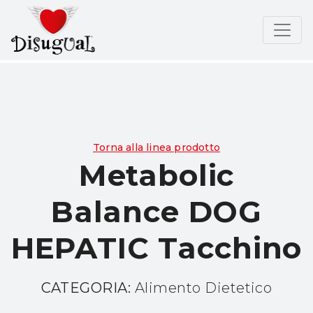
Torna alla linea prodotto
Metabolic
Balance DOG
HEPATIC Tacchino
CATEGORIA:
Alimento Dietetico