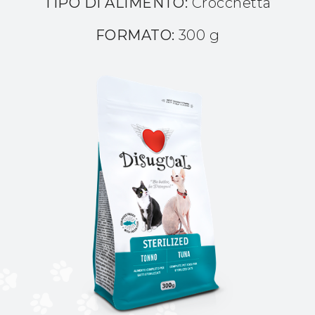
TIPO DI ALIMENTO:
Crocchetta
FORMATO:
300 g