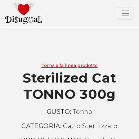
Torna alla linea prodotto
Sterilized Cat
TONNO 300g
GUSTO:
Tonno
CATEGORIA:
Gatto Sterilizzato