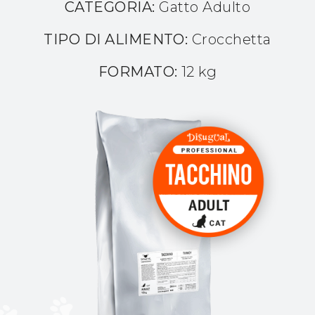
CATEGORIA:
Gatto Adulto
TIPO DI ALIMENTO:
Crocchetta
FORMATO:
12 kg