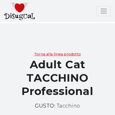
Torna alla linea prodotto
Adult Cat
TACCHINO
Professional
GUSTO:
Tacchino