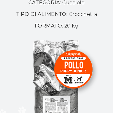
CATEGORIA:
Cucciolo
TIPO DI ALIMENTO:
Crocchetta
FORMATO:
20 kg