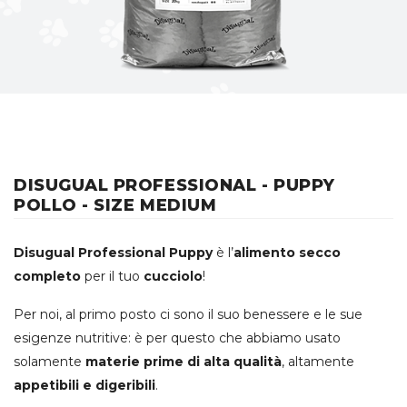
DISUGUAL PROFESSIONAL - PUPPY
POLLO - SIZE MEDIUM
Disugual Professional Puppy
è l’
alimento secco
completo
per il tuo
cucciolo
!
Per noi, al primo posto ci sono il suo benessere e le sue
esigenze nutritive: è per questo che abbiamo usato
solamente
materie prime di alta qualità
, altamente
appetibili e digeribili
.