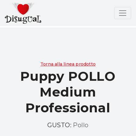
Torna alla linea prodotto
Puppy POLLO
Medium
Professional
GUSTO:
Pollo