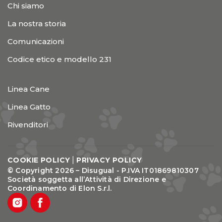
Chi siamo
La nostra storia
Comunicazioni
Codice etico e modello 231
Linea Cane
Linea Gatto
Rivenditori
|
COOKIE POLICY
PRIVACY POLICY
© Copyright 2026 – Disugual - P.IVA IT01869810307
Società soggetta all’Attività di Direzione e
Coordinamento di Elon S.r.l.