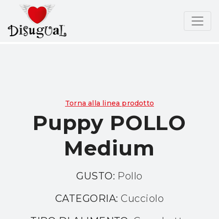
Torna alla linea prodotto
Puppy POLLO
Medium
GUSTO:
Pollo
CATEGORIA:
Cucciolo