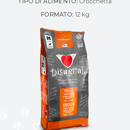
TIPO DI ALIMENTO:
Crocchetta
FORMATO:
12 kg