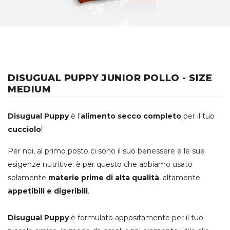
DISUGUAL PUPPY JUNIOR POLLO - SIZE
MEDIUM
Disugual Puppy
è l’
alimento secco completo
per il tuo
cucciolo
!
Per noi, al primo posto ci sono il suo benessere e le sue
esigenze nutritive: è per questo che abbiamo usato
solamente
materie prime di alta qualità
, altamente
appetibili e digeribili
.
Disugual Puppy
è formulato appositamente per il tuo