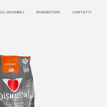
GLI INVISIBILI
RIVENDITORI
CONTATTI