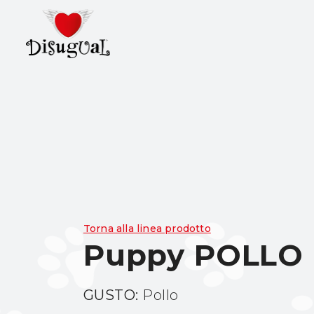
Torna alla linea prodotto
Puppy POLLO 
GUSTO:
Pollo