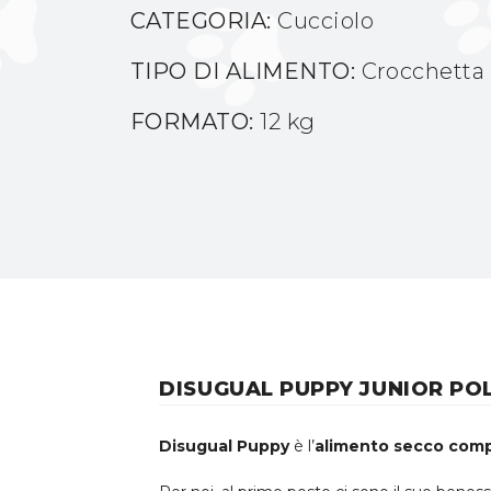
CATEGORIA:
Cucciolo
TIPO DI ALIMENTO:
Crocchetta
FORMATO:
12 kg
DISUGUAL PUPPY JUNIOR POL
Disugual Puppy
è l’
alimento secco com