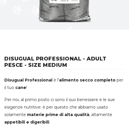
DISUGUAL PROFESSIONAL - ADULT
PESCE - SIZE MEDIUM
Disugual Professional
è l’
alimento secco completo
per
il tuo
cane
!
Per noi, al primo posto ci sono il suo benessere e le sue
esigenze nutritive: è per questo che abbiamo usato
solamente
materie prime di alta qualità
, altamente
appetibili e digeribili
.