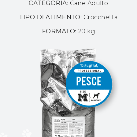
CATEGORIA:
Cane Adulto
TIPO DI ALIMENTO:
Crocchetta
FORMATO:
20 kg