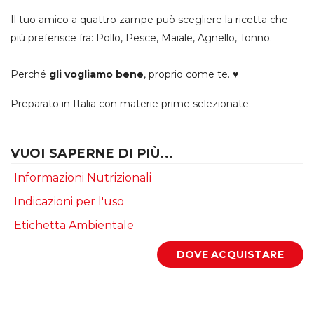
Il tuo amico a quattro zampe può scegliere la ricetta che
più preferisce fra: Pollo, Pesce, Maiale, Agnello, Tonno.
Perché
gli vogliamo bene
, proprio come te. ♥
Preparato in Italia con materie prime selezionate.
VUOI SAPERNE DI PIÙ...
Informazioni Nutrizionali
Indicazioni per l'uso
Etichetta Ambientale