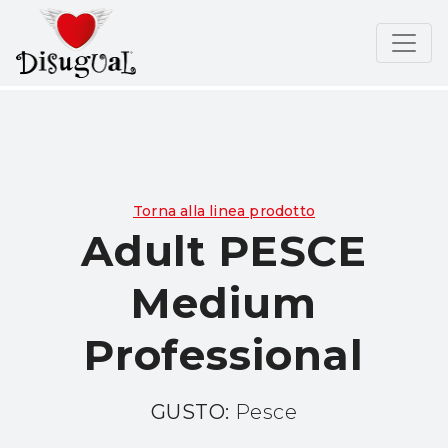
Torna alla linea prodotto
Adult PESCE
Medium
Professional
GUSTO:
Pesce