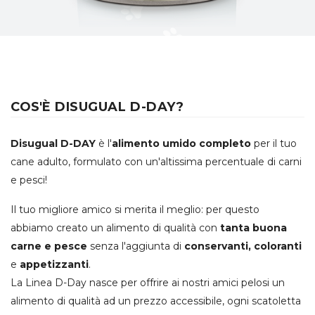
COS'È DISUGUAL D-DAY?
Disugual D-DAY
è l'
alimento umido completo
per il tuo
cane adulto, formulato con un'altissima percentuale di carni
e pesci!
Il tuo migliore amico si merita il meglio: per questo
abbiamo creato un alimento di qualità con
tanta buona
carne e pesce
senza l'aggiunta di
conservanti, coloranti
e
appetizzanti
.
La Linea D-Day nasce per offrire ai nostri amici pelosi un
alimento di qualità ad un prezzo accessibile, ogni scatoletta