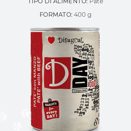
TIPO DI ALIMENTO:
Patè
FORMATO:
400 g