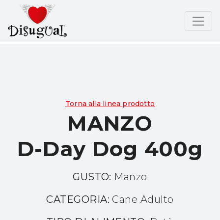
Torna alla linea prodotto
MANZO
D-Day Dog 400g
GUSTO:
Manzo
CATEGORIA:
Cane Adulto