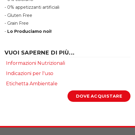
- 0% appetizzanti artificiali
- Gluten Free
- Grain Free
-
Lo Produciamo noi!
VUOI SAPERNE DI PIÙ...
Informazioni Nutrizionali
Indicazioni per l'uso
Etichetta Ambientale