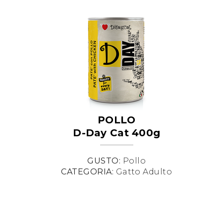
POLLO
D-Day Cat 400g
GUSTO:
Pollo
CATEGORIA:
Gatto Adulto