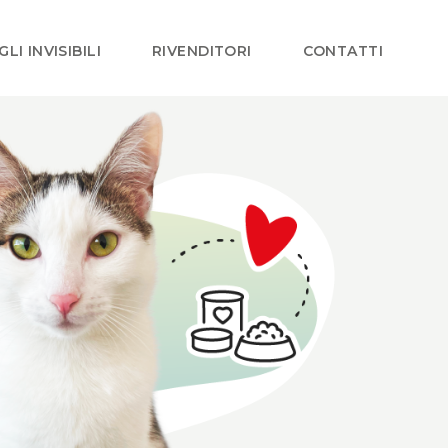
GLI INVISIBILI
RIVENDITORI
CONTATTI