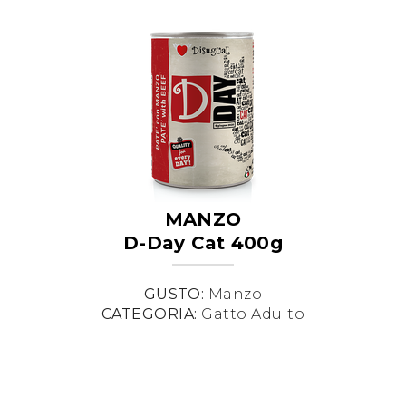
MANZO
D-Day Cat 400g
GUSTO:
Manzo
CATEGORIA:
Gatto Adulto