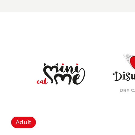
Adult