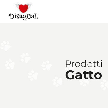
Prodotti
Gatto