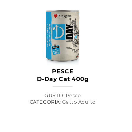
PESCE
D-Day Cat 400g
GUSTO:
Pesce
CATEGORIA:
Gatto Adulto