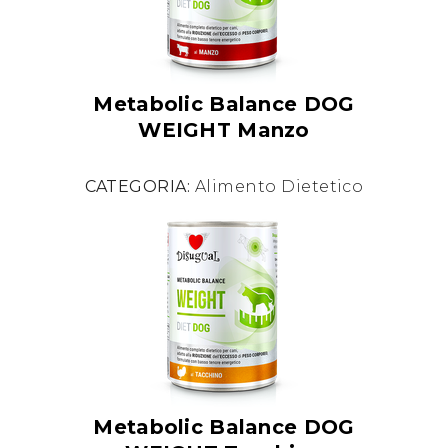
Metabolic Balance DOG
WEIGHT Manzo
CATEGORIA:
Alimento Dietetico
Metabolic Balance DOG