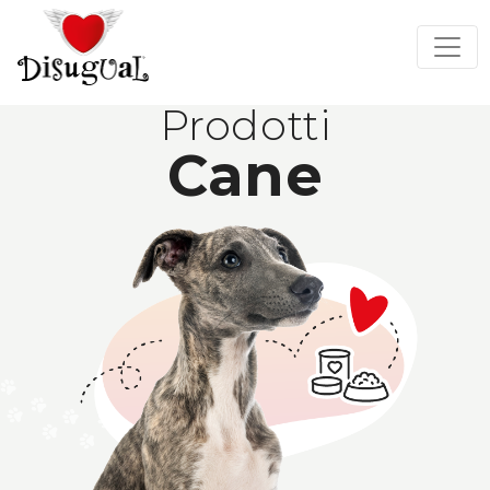
Prodotti
Cane