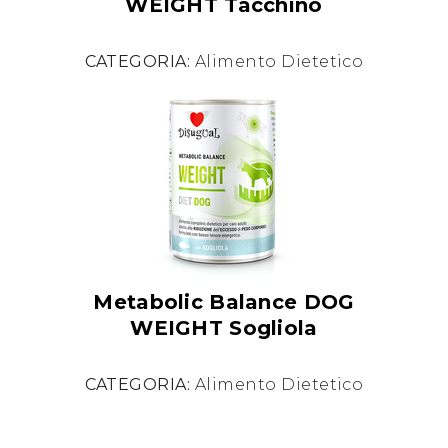
WEIGHT Tacchino
CATEGORIA:
Alimento Dietetico
Metabolic Balance DOG
WEIGHT Sogliola
CATEGORIA:
Alimento Dietetico