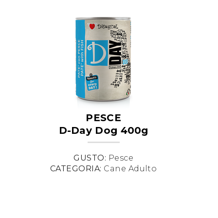
PESCE
D-Day Dog 400g
GUSTO:
Pesce
CATEGORIA:
Cane Adulto