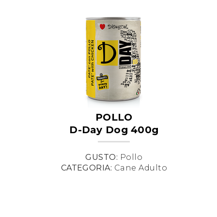
POLLO
D-Day Dog 400g
GUSTO:
Pollo
CATEGORIA:
Cane Adulto