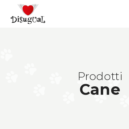
Prodotti
Cane