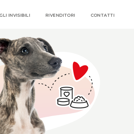
GLI INVISIBILI
RIVENDITORI
CONTATTI