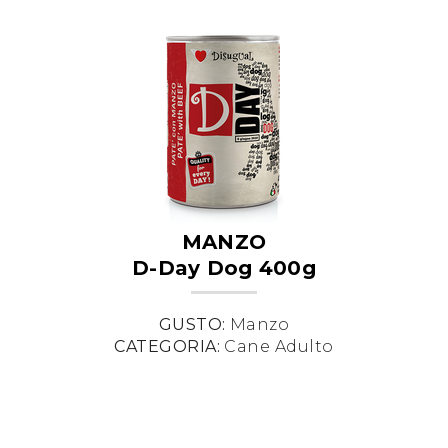
MANZO
D-Day Dog 400g
GUSTO:
Manzo
CATEGORIA:
Cane Adulto