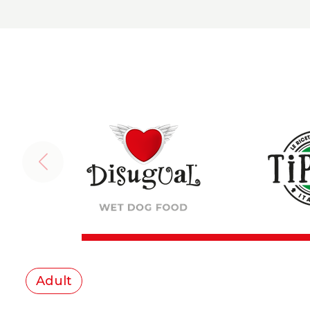
Adult