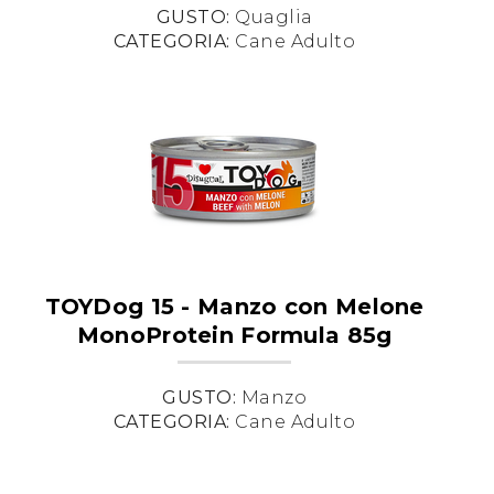
GUSTO:
Quaglia
CATEGORIA:
Cane Adulto
TOYDog 15 - Manzo con Melone
MonoProtein Formula 85g
GUSTO:
Manzo
CATEGORIA:
Cane Adulto