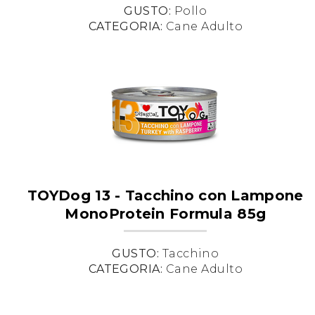
GUSTO:
Pollo
CATEGORIA:
Cane Adulto
TOYDog 13 - Tacchino con Lampone
MonoProtein Formula 85g
GUSTO:
Tacchino
CATEGORIA:
Cane Adulto