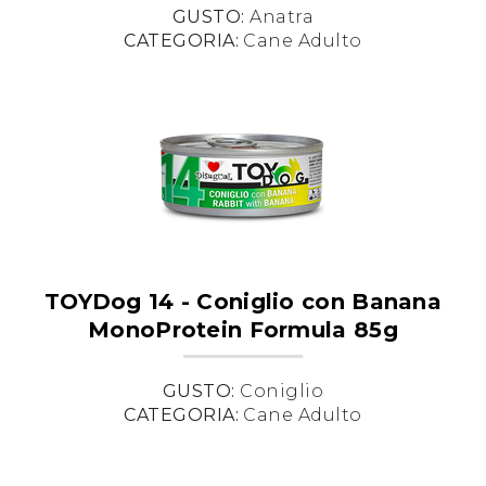
GUSTO:
Anatra
CATEGORIA:
Cane Adulto
TOYDog 14 - Coniglio con Banana
MonoProtein Formula 85g
GUSTO:
Coniglio
CATEGORIA:
Cane Adulto