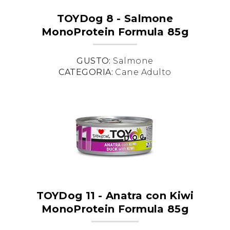
TOYDog 8 - Salmone
MonoProtein Formula 85g
GUSTO:
Salmone
CATEGORIA:
Cane Adulto
TOYDog 11 - Anatra con Kiwi
MonoProtein Formula 85g