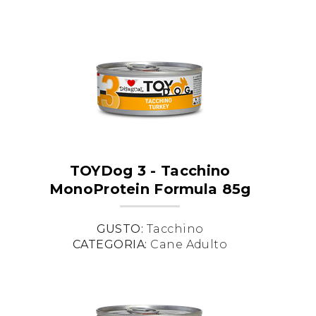
TOYDog 3 - Tacchino
MonoProtein Formula 85g
GUSTO:
Tacchino
CATEGORIA:
Cane Adulto