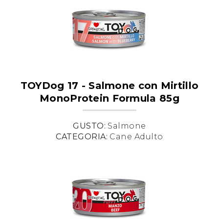
TOYDog 17 - Salmone con Mirtillo
MonoProtein Formula 85g
GUSTO:
Salmone
CATEGORIA:
Cane Adulto