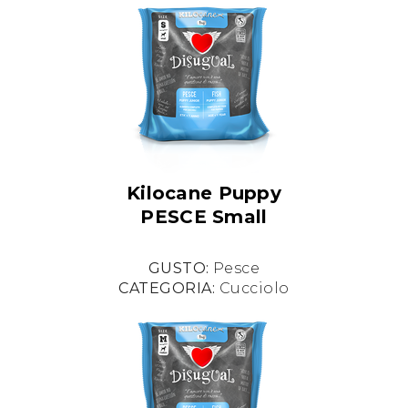
Kilocane Puppy
PESCE Small
GUSTO:
Pesce
CATEGORIA:
Cucciolo