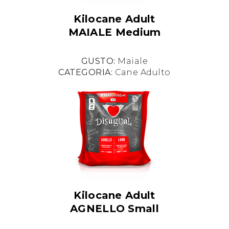
Kilocane Adult
MAIALE Medium
GUSTO:
Maiale
CATEGORIA:
Cane Adulto
Kilocane Adult
AGNELLO Small