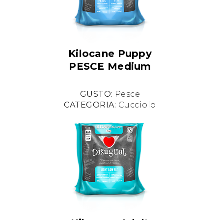
Kilocane Puppy
PESCE Medium
GUSTO:
Pesce
CATEGORIA:
Cucciolo