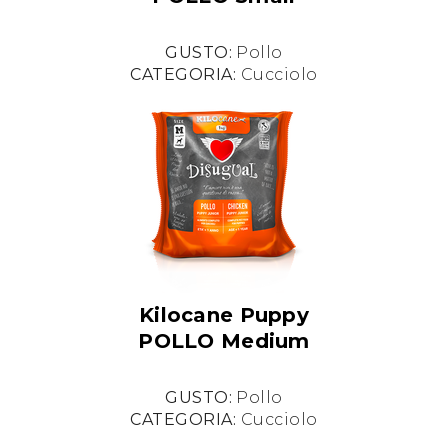
GUSTO:
Pollo
CATEGORIA:
Cucciolo
Kilocane Puppy
POLLO Medium
GUSTO:
Pollo
CATEGORIA:
Cucciolo