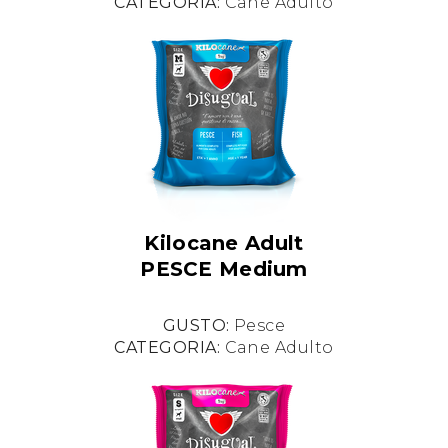
CATEGORIA:
Cane Adulto
Kilocane Adult
PESCE Medium
GUSTO:
Pesce
CATEGORIA:
Cane Adulto