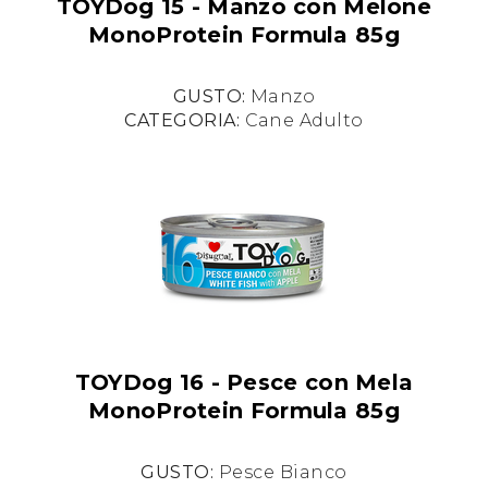
TOYDog 15 - Manzo con Melone
MonoProtein Formula 85g
GUSTO:
Manzo
CATEGORIA:
Cane Adulto
TOYDog 16 - Pesce con Mela
MonoProtein Formula 85g
GUSTO:
Pesce Bianco