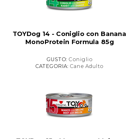
TOYDog 14 - Coniglio con Banana
MonoProtein Formula 85g
GUSTO:
Coniglio
CATEGORIA:
Cane Adulto