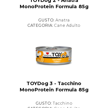
TOYDog 2 - Anatra
MonoProtein Formula 85g
GUSTO:
Anatra
CATEGORIA:
Cane Adulto
TOYDog 3 - Tacchino
MonoProtein Formula 85g
GUSTO:
Tacchino