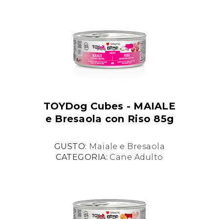
TOYDog Cubes - MAIALE
e Bresaola con Riso 85g
GUSTO:
Maiale e Bresaola
CATEGORIA:
Cane Adulto