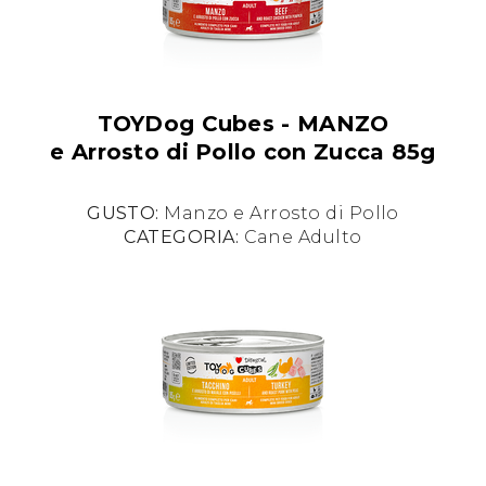
TOYDog Cubes - MANZO
e Arrosto di Pollo con Zucca 85g
GUSTO:
Manzo e Arrosto di Pollo
CATEGORIA:
Cane Adulto