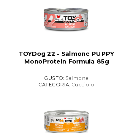
TOYDog 22 - Salmone PUPPY
MonoProtein Formula 85g
GUSTO:
Salmone
CATEGORIA:
Cucciolo