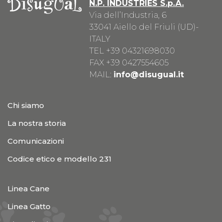
N.P. INDUSTRIES S.p.A.
Via dell’Industria, 6
33041 Aiello del Friuli (UD)-
ITALY
TEL
+39 04321698030
FAX +39 0427554605
MAIL:
info@disugual.it
Chi siamo
La nostra storia
Comunicazioni
Codice etico e modello 231
Linea Cane
Linea Gatto