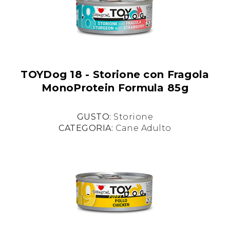
TOYDog 18 - Storione con Fragola
MonoProtein Formula 85g
GUSTO:
Storione
CATEGORIA:
Cane Adulto