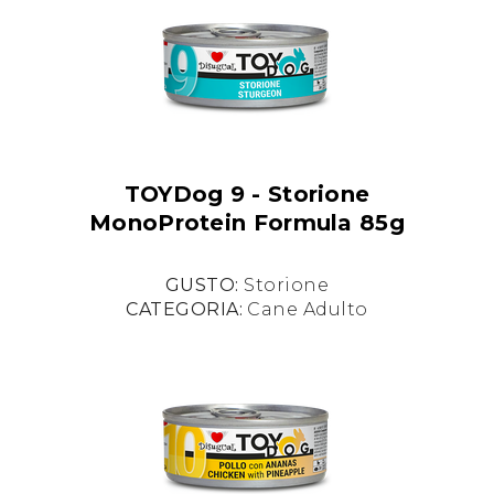
TOYDog 9 - Storione
MonoProtein Formula 85g
GUSTO:
Storione
CATEGORIA:
Cane Adulto