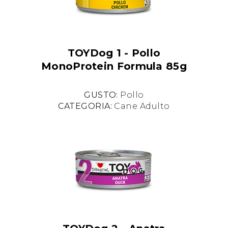
TOYDog 1 - Pollo
MonoProtein Formula 85g
GUSTO:
Pollo
CATEGORIA:
Cane Adulto