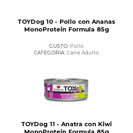
TOYDog 10 - Pollo con Ananas
MonoProtein Formula 85g
GUSTO:
Pollo
CATEGORIA:
Cane Adulto
TOYDog 11 - Anatra con Kiwi
MonoProtein Formula 85g