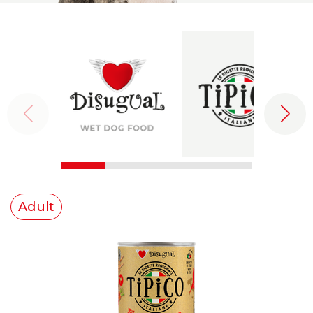
Adult