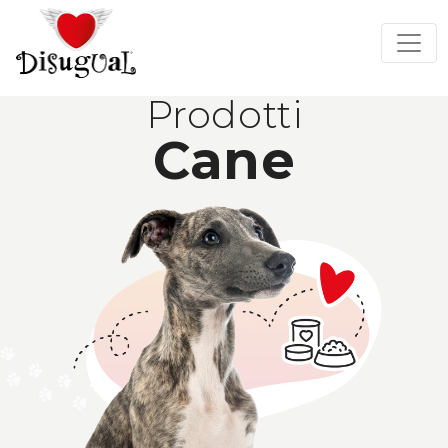
Prodotti
Cane