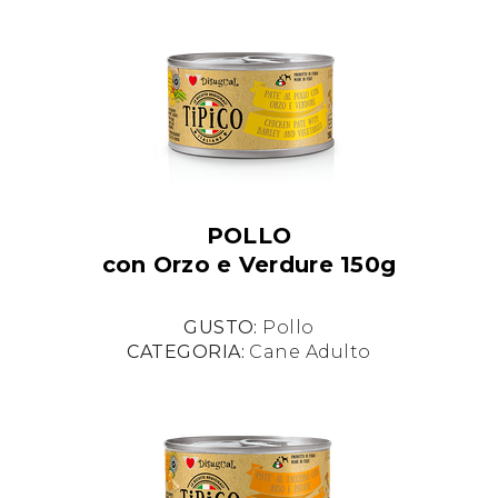
POLLO
con Orzo e Verdure 150g
GUSTO:
Pollo
CATEGORIA:
Cane Adulto