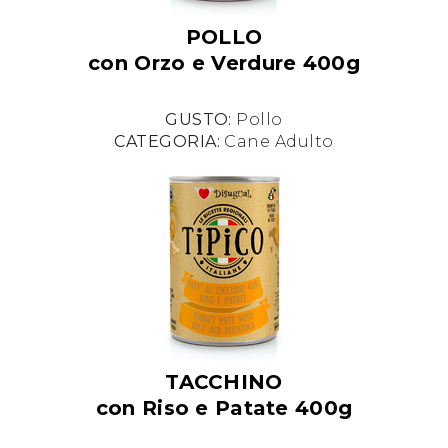
POLLO
con Orzo e Verdure 400g
GUSTO:
Pollo
CATEGORIA:
Cane Adulto
TACCHINO
con Riso e Patate 400g