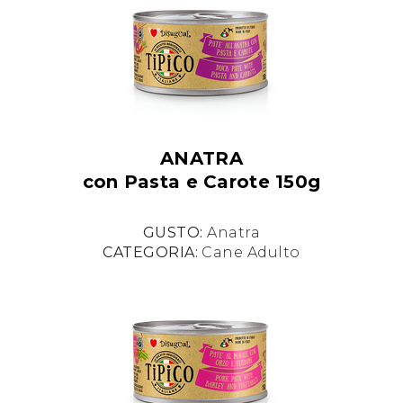
ANATRA
con Pasta e Carote 150g
GUSTO:
Anatra
CATEGORIA:
Cane Adulto