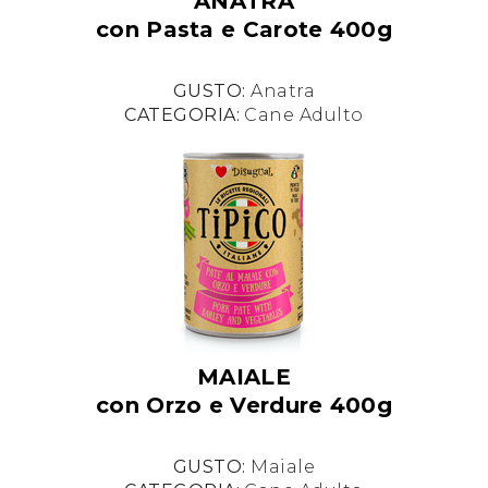
ANATRA
con Pasta e Carote 400g
GUSTO:
Anatra
CATEGORIA:
Cane Adulto
MAIALE
con Orzo e Verdure 400g
GUSTO:
Maiale