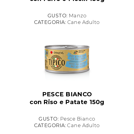
GUSTO:
Manzo
CATEGORIA:
Cane Adulto
PESCE BIANCO
con Riso e Patate 150g
GUSTO:
Pesce Bianco
CATEGORIA:
Cane Adulto