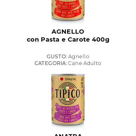
AGNELLO
con Pasta e Carote 400g
GUSTO:
Agnello
CATEGORIA:
Cane Adulto