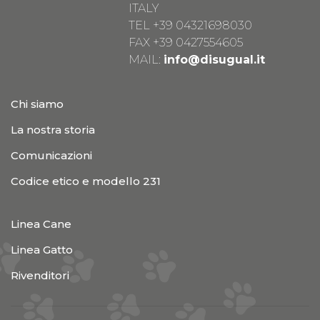
ITALY
TEL
+39 04321698030
FAX +39 0427554605
MAIL:
info@disugual.it
Chi siamo
La nostra storia
Comunicazioni
Codice etico e modello 231
Linea Cane
Linea Gatto
Rivenditori