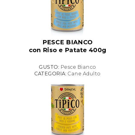
PESCE BIANCO
con Riso e Patate 400g
GUSTO:
Pesce Bianco
CATEGORIA:
Cane Adulto