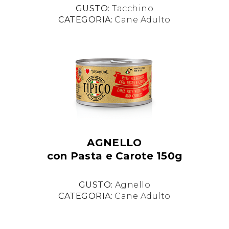
GUSTO:
Tacchino
CATEGORIA:
Cane Adulto
AGNELLO
con Pasta e Carote 150g
GUSTO:
Agnello
CATEGORIA:
Cane Adulto