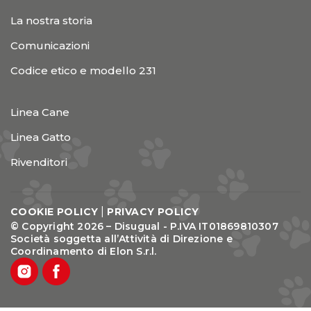
La nostra storia
Comunicazioni
Codice etico e modello 231
Linea Cane
Linea Gatto
Rivenditori
|
COOKIE POLICY
PRIVACY POLICY
© Copyright 2026 – Disugual - P.IVA IT01869810307
Società soggetta all’Attività di Direzione e
Coordinamento di Elon S.r.l.