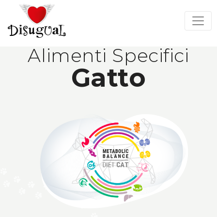
Alimenti Specifici
Gatto