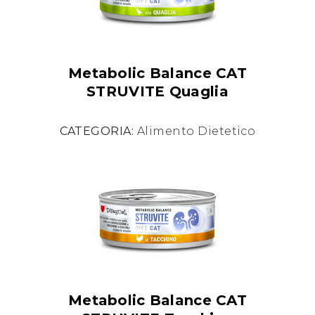
Metabolic Balance CAT
STRUVITE Quaglia
CATEGORIA:
Alimento Dietetico
Metabolic Balance CAT