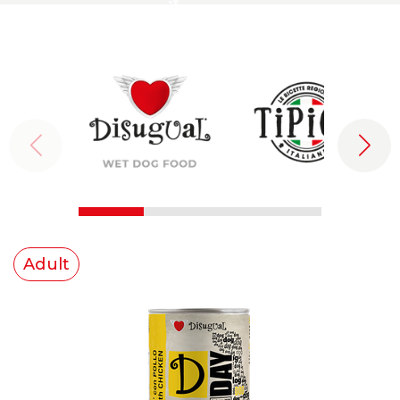
Adult