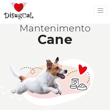
Mantenimento
Cane