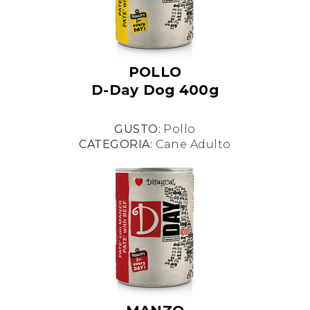
POLLO
D-Day Dog 400g
GUSTO:
Pollo
CATEGORIA:
Cane Adulto