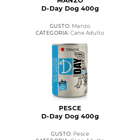
MANZO
D-Day Dog 400g
GUSTO:
Manzo
CATEGORIA:
Cane Adulto
PESCE
D-Day Dog 400g
GUSTO:
Pesce