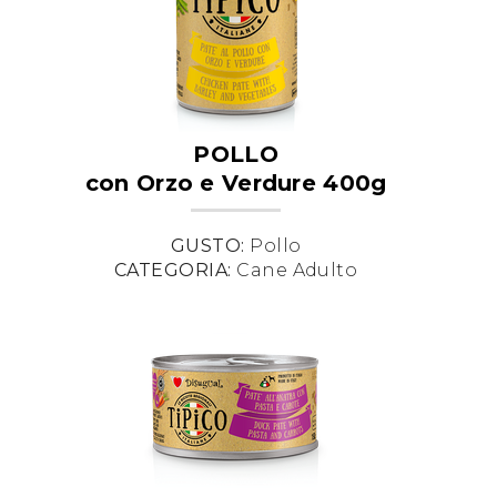
POLLO
con Orzo e Verdure 400g
GUSTO:
Pollo
CATEGORIA:
Cane Adulto