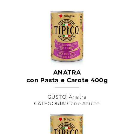
ANATRA
con Pasta e Carote 400g
GUSTO:
Anatra
CATEGORIA:
Cane Adulto