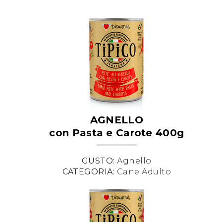
AGNELLO
con Pasta e Carote 400g
GUSTO:
Agnello
CATEGORIA:
Cane Adulto