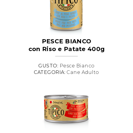
PESCE BIANCO
con Riso e Patate 400g
GUSTO:
Pesce Bianco
CATEGORIA:
Cane Adulto