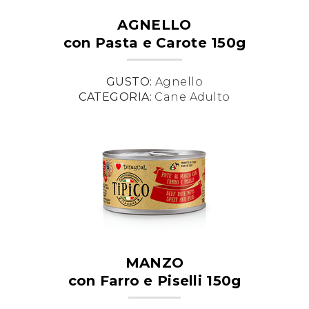
AGNELLO
con Pasta e Carote 150g
GUSTO:
Agnello
CATEGORIA:
Cane Adulto
MANZO
con Farro e Piselli 150g