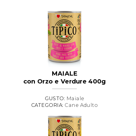
MAIALE
con Orzo e Verdure 400g
GUSTO:
Maiale
CATEGORIA:
Cane Adulto