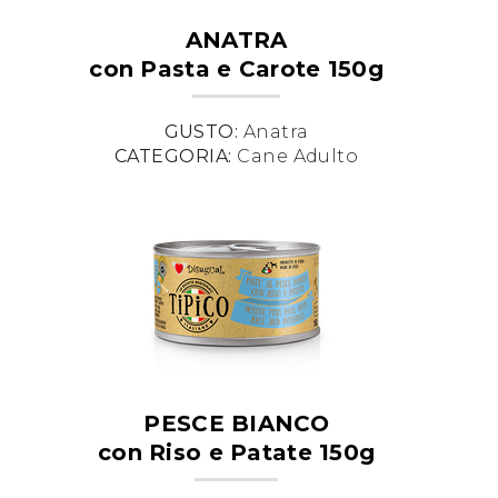
ANATRA
con Pasta e Carote 150g
GUSTO:
Anatra
CATEGORIA:
Cane Adulto
PESCE BIANCO
con Riso e Patate 150g