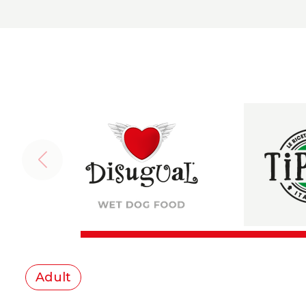
Adult