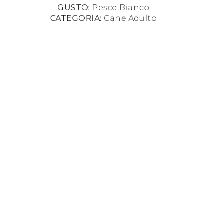
GUSTO:
Pesce Bianco
CATEGORIA:
Cane Adulto