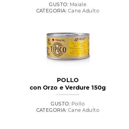
GUSTO:
Maiale
CATEGORIA:
Cane Adulto
POLLO
con Orzo e Verdure 150g
GUSTO:
Pollo
CATEGORIA:
Cane Adulto