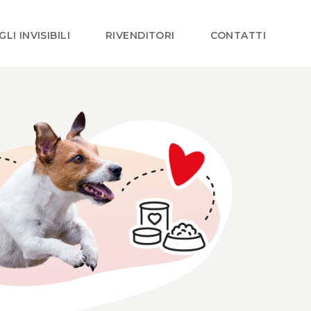
GLI INVISIBILI
RIVENDITORI
CONTATTI