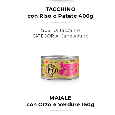
TACCHINO
con Riso e Patate 400g
GUSTO:
Tacchino
CATEGORIA:
Cane Adulto
MAIALE
con Orzo e Verdure 150g