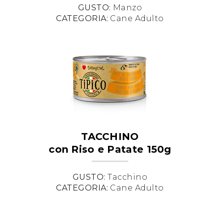
GUSTO:
Manzo
CATEGORIA:
Cane Adulto
TACCHINO
con Riso e Patate 150g
GUSTO:
Tacchino
CATEGORIA:
Cane Adulto