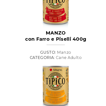
MANZO
con Farro e Piselli 400g
GUSTO:
Manzo
CATEGORIA:
Cane Adulto