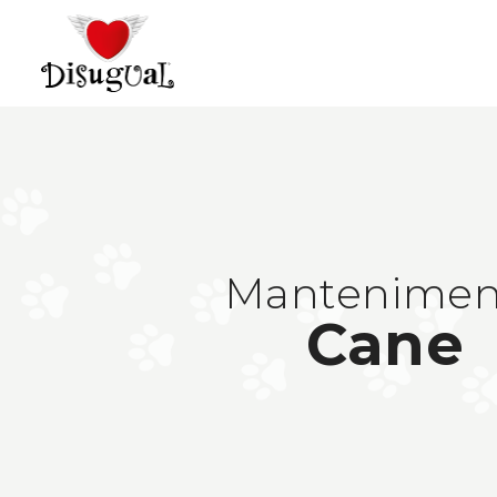
Mantenimen
Cane